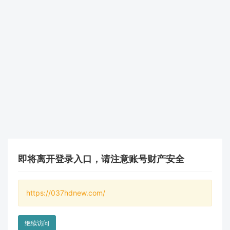
即将离开登录入口，请注意账号财产安全
https://037hdnew.com/
继续访问