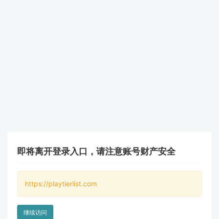
即将离开登录入口，请注意账号财产安全
https://playtierlist.com
继续访问