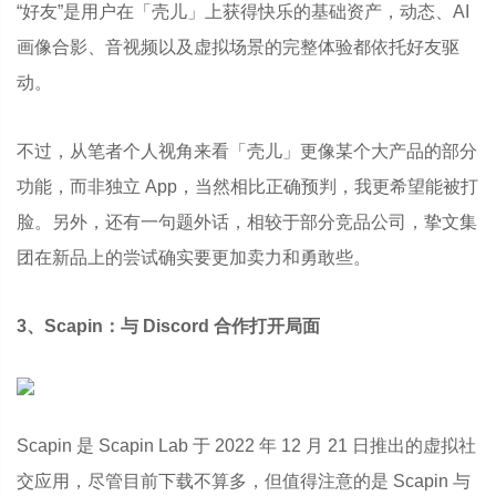
“好友”是用户在「壳儿」上获得快乐的基础资产，动态、AI
画像合影、音视频以及虚拟场景的完整体验都依托好友驱
动。
不过，从笔者个人视角来看「壳儿」更像某个大产品的部分
功能，而非独立 App，当然相比正确预判，我更希望能被打
脸。另外，还有一句题外话，相较于部分竞品公司，挚文集
团在新品上的尝试确实要更加卖力和勇敢些。
3、Scapin：与 Discord 合作打开局面
Scapin 是 Scapin Lab 于 2022 年 12 月 21 日推出的虚拟社
交应用，尽管目前下载不算多，但值得注意的是 Scapin 与