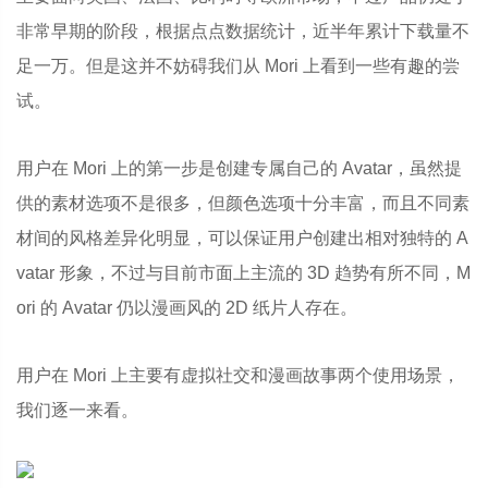
非常早期的阶段，根据点点数据统计，近半年累计下载量不
足一万。但是这并不妨碍我们从 Mori 上看到一些有趣的尝
试。
用户在 Mori 上的第一步是创建专属自己的 Avatar，虽然提
供的素材选项不是很多，但颜色选项十分丰富，而且不同素
材间的风格差异化明显，可以保证用户创建出相对独特的 A
vatar 形象，不过与目前市面上主流的 3D 趋势有所不同，M
ori 的 Avatar 仍以漫画风的 2D 纸片人存在。
用户在 Mori 上主要有虚拟社交和漫画故事两个使用场景，
我们逐一来看。