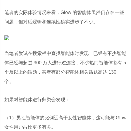
笔者的实际体验情况来看，Glow 的智能体虽然仍存在一些
问题，但对话逻辑和连续性确实进步了不少。
当笔者尝试在搜索栏中查找智能体时发现，已经有不少智能
体已经与超过 300 万人进行过连接，不少热门智能体都有 5
个及以上的话题，甚者有部分智能体相关话题高达 130
个。
如果对智能体进行归类会发现：
（1）男性智能体的比例远高于女性智能体，这可能与 Glow
女性用户占比更多有关。