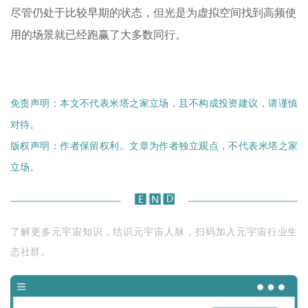
尽管仍处于比较早期的状态，但光是为虚拟空间找到高频使
用的场景就已经跑赢了大多数同行。
免责声明：本文不代表米塔之家立场，且不构成投资建议，请谨慎
对待。
版权声明：作者保留权利。文章为作者独立观点，不代表米塔之家
立场。
了解更多元宇宙知识，结识元宇宙人脉，扫码加入元宇宙行业生
态社群。