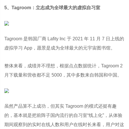
5、Tagroom：立志成为全球最大的虚拟自习室
Tagroom 是韩国厂商 Lafity Inc 于 2021 年 11 月 7 日上线的
虚拟学习 App，愿景是成为全球最大的元宇宙图书馆。
整体来看，成绩并不理想，根据点点数据统计，Tagroom 2
月下载量和营收都不足 5000，其中多数来自韩国和中国。
虽然产品算不上成功，但其实 Tagroom 的模式还挺有趣
的，基本就是把前阵子国内流行的自习室“线上化”，从体验
期间观察到的实时在线人数和用户在线时长来看，用户对这