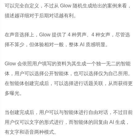
可以完全自定义，不过从 Glow 随机生成给出的案例来看，
描述越详细对于后期对话越有利。
在声音选择上，Glow 提供了 4 种男声、4 种女声，尽管选
择不算少，但体验相对一般，整体 AI 质感明显。
Glow 会依照用户填写的资料为其生成一个独一无二的智能
体，用户可以选择公开智能体，也可以选择仅为自己所用。
在智能体创建完成后，可以选择进行话题关联，从而获得更
多曝光。
当创建完成后，用户可以与智能体进行自由对话，不过目前
用户仅可以文字的形式进行，而智能体的回复由 AI 生成，
有文字和语音两种模式。