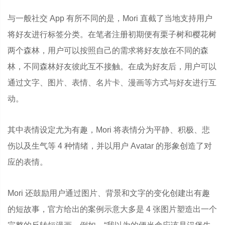
与一般社交 App 有所不同的是，Mori 直截了当地支持用户
将好友进行标签分类。在笔者注册初期便有栗子树和樱花树
两个森林，用户可以按照自己的需求将好友放在不同的森
林，不同森林好友彼此互不接触。在成为好友后，用户可以
通过文字、图片、表情、名片卡、漫画等方式与好友进行互
动。
其中表情设定尤为有趣，Mori 将表情分为平静、积极、悲
伤以及生气等 4 种情绪，并以用户 Avatar 的形象创造了对
应的表情。
Mori 还鼓励用户通过图片、背景和文字的变化创建出有趣
的短故事，官方给出的案例示意大多是 4 张图片塑造出一个