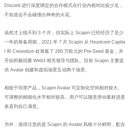
Discord 进行深度绑定的合作模式在行业内相对比较少见，
不知道会不会碰撞出神奇的火花。
虽然才上线不到 3 个月，但实际上 Scapin 已经经历了至少
一年的筹备周期，2021 年 7 月 Scapin 从 Heartcore Capita
l 和 Creandum 处筹集了 290 万欧元的 Pre-Seed 基金，并
开始积极招募 Web3 相关领导与团队。目前 Scapin 主要提
供 Avatar 创建和虚拟场景互动两个场景。
相较于同类产品，Scapin Avatar 可定制化空间相对较大、
可调整的精细化水平相对较高，用户可以随意滑动素材进度
条直到自己满意。
另外，值得注意的是 Scapin 的 Avatar 风格十分鲜明，配合