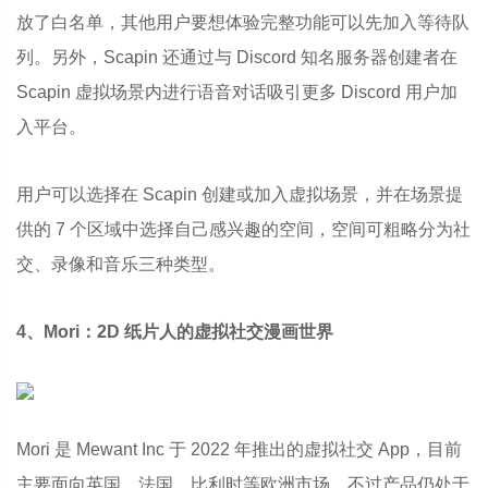
放了白名单，其他用户要想体验完整功能可以先加入等待队
列。另外，Scapin 还通过与 Discord 知名服务器创建者在
Scapin 虚拟场景内进行语音对话吸引更多 Discord 用户加
入平台。
用户可以选择在 Scapin 创建或加入虚拟场景，并在场景提
供的 7 个区域中选择自己感兴趣的空间，空间可粗略分为社
交、录像和音乐三种类型。
4、Mori：2D 纸片人的虚拟社交漫画世界
Mori 是 Mewant Inc 于 2022 年推出的虚拟社交 App，目前
主要面向英国、法国、比利时等欧洲市场，不过产品仍处于