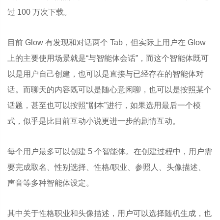
过 100 万次下载。
目前 Glow 有发现和对话两个 Tab，但实际上用户在 Glow
上的主要使用场景就是“与智能体会话”，而这个智能体既可
以是用户自己创建，也可以是直接与已经存在的智能体对
话。而聊天的内容既可以是随心意闲聊，也可以是按照某个
话题，甚至也可以按照“剧本”进行，如果选用最后一个模
式，似乎是比目前互动小说更进一步的剧情互动。
每个用户最多可以创建 5 个智能体。在创建过程中，用户需
要完成取名、性别选择、性格/职业、参照人、头像描述、
声音等多种智能体设定。
其中关于性格职业和头像描述，用户可以选择随机生成，也