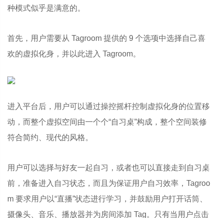
种模式似乎是满意的。
首先，用户需要从 Tagroom 提供的 9 个选项中选择自己喜
欢的虚拟化身，并以此进入 Tagroom。
进入平台后，用户可以通过操控摇杆控制虚拟化身的位置移
动，而整个虚拟空间由一个个“自习桌”构成，整个空间装修
符合简约、现代的风格。
用户可以选择与好友一起自习，或者也可以直接走到自习桌
前，准备进入自习状态，而且为保证用户自习效率，Tagroo
m 要求用户以“直播”状态进行学习，并鼓励用户打开话筒、
摄像头、音乐、播放器并为房间添加 Tag。只有当用户点击