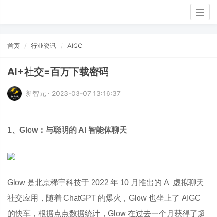
Togg
navig
首页
行业资讯
AIGC
AI+社交=百万下载密码
新智元 · 2023-03-07 13:16:37
1、Glow：与聪明的 AI 智能体聊天
Glow 是北京稀宇科技于 2022 年 10 月推出的 AI 虚拟聊天
社交应用，随着 ChatGPT 的爆火，Glow 也坐上了 AIGC
的快车，根据点点数据统计，Glow 在过去一个月获得了超