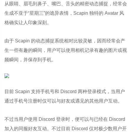
从眼睛、眉毛到鼻子、嘴巴、舌头的精密动态捕捉，经常会
生成不亚于“星期三”的诡异表情，Scapin 独特的 Avatar 风
格确实让人印象深刻。
由于 Scapin 的动态捕捉系统相对比较灵敏，因而经常会产
生一些有趣的瞬间，用户可以使用相机记录有趣的图片或视
频瞬间，并保存到手机。
目前 Scapin 支持手机号和 Discord 两种登录模式，当用户
通过手机号注册时仅可以与好友或遇见的其他用户互动。
不过当用户使用 Discord 登录时，便可以与已经在 Discord
加入的同服好友互动。不过目前 Discord 仅对极少数用户开