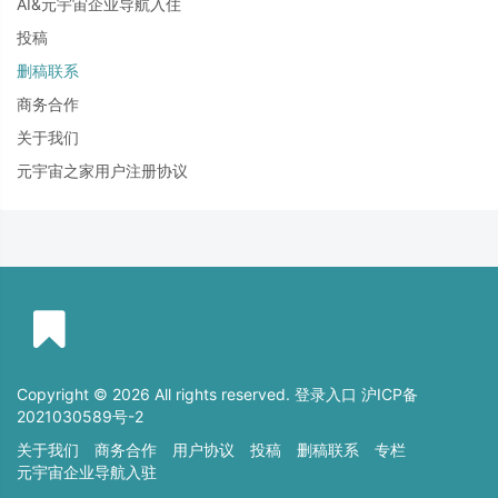
AI&元宇宙企业导航入住
投稿
删稿联系
商务合作
关于我们
元宇宙之家用户注册协议
Copyright © 2026 All rights reserved. 登录入口
沪ICP备
2021030589号-2
关于我们
商务合作
用户协议
投稿
删稿联系
专栏
元宇宙企业导航入驻