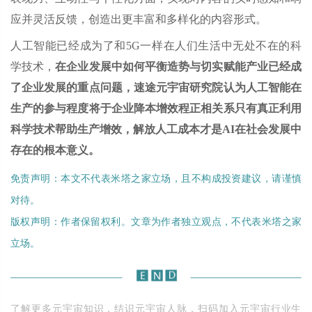
应并灵活反馈，创造出更丰富和多样化的内容形式。
人工智能已经成为了和5G一样在人们生活中无处不在的科
学技术，
在企业发展中如何平衡造势与切实赋能产业已经成
了企业发展的重点问题，速途元宇宙研究院认为人工智能在
生产的参与程度将于企业降本增效程正相关系只有真正利用
科学技术帮助生产增效，解放人工成本才是AI在社会发展中
存在的根本意义。
免责声明：本文不代表米塔之家立场，且不构成投资建议，请谨慎
对待。
版权声明：作者保留权利。文章为作者独立观点，不代表米塔之家
立场。
了解更多元宇宙知识，结识元宇宙人脉，扫码加入元宇宙行业生