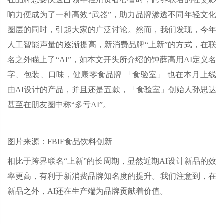
响力便成为了一种高效“武器”，助力品牌渗透不同年轻文化
圈层的同时，引起大家的广泛讨论。然而，我们发现，今年
人工智能声量的逐渐提高，新消费品牌“上新”的方式，在联
名之外瞄上了“AI”，如本文开头所介绍的钟薛高用AI定义名
字、包装、口味，健康零食品牌 「食验室」 也在本月上线
由AI设计的产品，并且还是五款，「食验室」创始人孙思达
甚至在朋友圈中称“多亏AI”。
图片来源：FBIF食品饮料创新
相比于跨界联名“上新”的长周期，显然近期AI设计新品的效
率更高，有利于新消费品牌知名度的提升。我们注意到，在
新品之外，AI还在生产端为品牌贡献着价值。