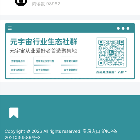
阅读数 98982
Copyright © 2026 All rights reserved. 登录入口
沪ICP备
2021030589号-2