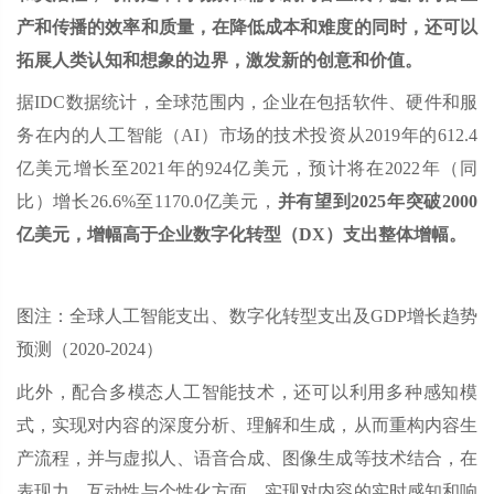
产和传播的效率和质量，在降低成本和难度的同时，还可以
拓展人类认知和想象的边界，激发新的创意和价值。
据IDC数据统计，全球范围内，企业在包括软件、硬件和服
务在内的人工智能（AI）市场的技术投资从2019年的612.4
亿美元增长至2021年的924亿美元，预计将在2022年（同
比）增长26.6%至1170.0亿美元，
并有望到2025年突破2000
亿美元，增幅高于企业数字化转型（DX）支出整体增幅。
图注：全球人工智能支出、数字化转型支出及GDP增长趋势
预测（2020-2024）
此外，配合多模态人工智能技术，还可以利用多种感知模
式，实现对内容的深度分析、理解和生成，从而重构内容生
产流程，并与虚拟人、语音合成、图像生成等技术结合，在
表现力、互动性与个性化方面，实现对内容的实时感知和响