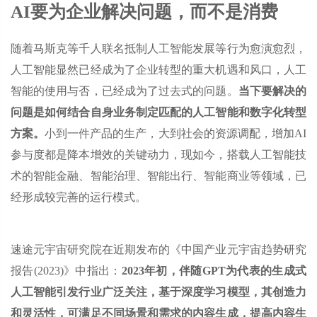
AI要为企业解决问题，而不是消费
随着马斯克等千人联名抵制人工智能发展等行为愈演愈烈，
人工智能显然已经成为了企业转型的重大机遇和风口，人工
智能的使用与否，已经成为了过去式的问题。
当下要解决的
问题是如何结合自身业务制定匹配的人工智能和数字化转型
方案。
小到一件产品的生产，大到社会的资源调配，增加AI
参与度都是降本增效的关键动力，现如今，搭载人工智能技
术的智能金融、智能治理、智能出行、智能商业等领域，已
经形成较完善的运行模式。
速途元宇宙研究院在近期发布的《中国产业元宇宙趋势研究
报告(2023)》中指出：
2023年初，伴随GPT为代表的生成式
人工智能引发行业广泛关注，基于深度学习模型，其创造力
和灵活性，可满足不同场景和需求的内容生成，提高内容生