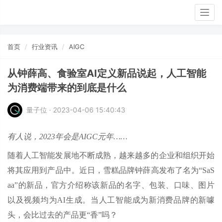
Togg
navig
首页
行业资讯
AIGC
从钟薛高、食验室AI定义新品说起，人工智能
为消费端带来的到底是什么
量子位 · 2023-04-06 15:40:43
有人说，2023年会是AIGC元年……
随着人工智能发展地不断成熟，越来越多的企业和组织开始
将其应用到产品中。近日，雪糕品牌钟薛高发布了名为“SaS
aa”的新品，官方介绍称该新品的名字、包装、口味、图片
以及视频均为AI生成。当人工智能成为新消费品牌的新噱
头，会比过去的产品更“香”吗？