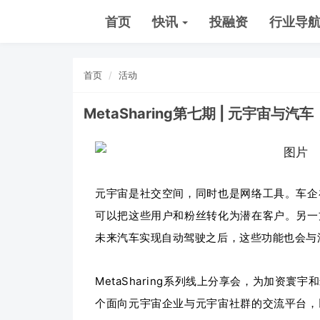
首页
快讯
投融资
行业导
首页
活动
MetaSharing第七期 | 元宇宙与汽车
元宇宙是社交空间，同时也是网络工具。车企
可以把这些用户和粉丝转化为潜在客户。另一
未来汽车实现自动驾驶之后，这些功能也会与
MetaSharing系列线上分享会，为加资
个面向元宇宙企业与元宇宙社群的交流平台，