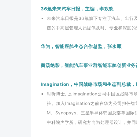
36氪未来汽车日报，主编，李欢欢
未来汽车日报是36氪旗下专注于汽车、出行
链的中高层管理人员提供及时、专业和深度的
华为，智能座舱生态合作总监，张永顺
商汤绝影，智能汽车事业群智能车舱创新业务
Imagination，中国战略市场和生态副总裁
时昕博士, 是Imagination公司中国
验。加入Imagination之前在华为公司
M、Synopsys、三星半导体韩国总部等
中科院声学所，研究方向为处理器设计，并同