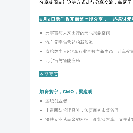
分享或圆桌讨论等方式进行分享交流，每两周
6月9日我们将开启第七期分享，一起探讨元
元宇宙与未来出行的无限想象空间
汽车元宇宙营销的新蓝海
虚拟数字人&汽车行业的数字新生态，让车变
元宇宙与智能座舱
本期嘉宾
加资寰宇，CMO，梁建明
连续创业者
丰富团队管理经验，负责商务市场管理；
深耕专业从事金融科技、新能源汽车、元宇宙