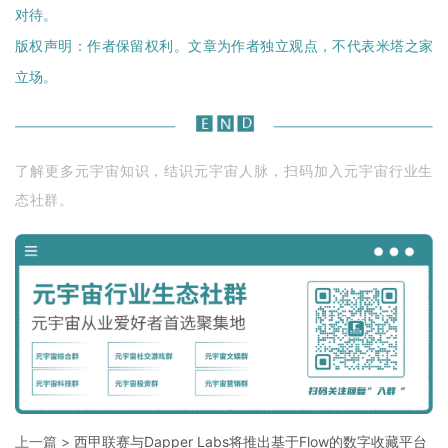
对待。
版权声明：作者保留权利。文章为作者独立观点，不代表米塔之家
立场。
了解更多元宇宙知识，结识元宇宙人脉，扫码加入元宇宙行业生
态社群。
上一篇 >
西甲联赛与Dapper Labs将推出基于Flow的数字收藏平台