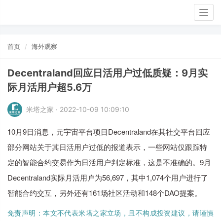
Togg
navig
首页
海外观察
Decentraland回应日活用户过低质疑：9月实
际月活用户超5.6万
米塔之家 · 2022-10-09 10:09:10
10月9日消息，元宇宙平台项目Decentraland在其社交平台回应
部分网站关于其日活用户过低的报道表示，一些网站仅跟踪特
定的智能合约交易作为日活用户判定标准，这是不准确的。9月
Decentraland实际月活用户为56,697，其中1,074个用户进行了
智能合约交互，另外还有161场社区活动和148个DAO提案。
免责声明：本文不代表米塔之家立场，且不构成投资建议，请谨慎