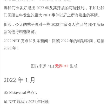
当我们准备好迎接 2023 年及其开放的可能性时，不如让我
们回顾去年发生的重大 NFT 事件以赶上所有发生的事情。
那么，今天的帖子将对一些 2022 年最引人注目的 NFT 头条
新闻进行精选浏览。
2022 NFT 亮点和头条新闻：回顾 2022 年的精彩瞬间，迎接
2023 年！
图片来源：由
无界 AI
生成
2022 年 1 月
✍️ Metaversal 亮点：
📖 NFT 现状：2021 年回顾