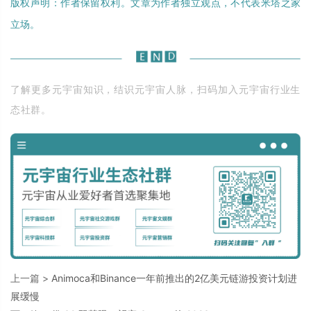
版权声明：作者保留权利。文章为作者独立观点，不代表米塔之家
立场。
了解更多元宇宙知识，结识元宇宙人脉，扫码加入元宇宙行业生
态社群。
上一篇 >
Animoca和Binance一年前推出的2亿美元链游投资计划进
展缓慢