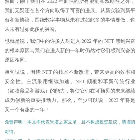
然而，除了我们在 2022 年面临的所有混乱和戏剧性之外，
我们无疑还在各个方向取得了可喜的进展。从新实验到新平
台和新协议，围绕数字事物从未有过如此多的事情要做，也
从未有过如此多的兴奋。
也就是说，我们中的许多人对进入 2022 年的 NFT 感到兴奋
的根本原因与我们在进入新的一年时仍然对它们感到兴奋的
原因相同。
换句话说，围绕 NFT 的技术不断改进，带来更高的效率和
安全性。主流采用继续加速。NFT 颠覆和革新传统行业
（如收藏品和游戏）的能力，将使它们在可预见的未来继续
成为创新的重要推动力。那么，至少可以说，2023 年将是
又一个有趣的一年！
免责声明：本文不代表米塔之家立场，且不构成投资建议，请谨慎
对待。