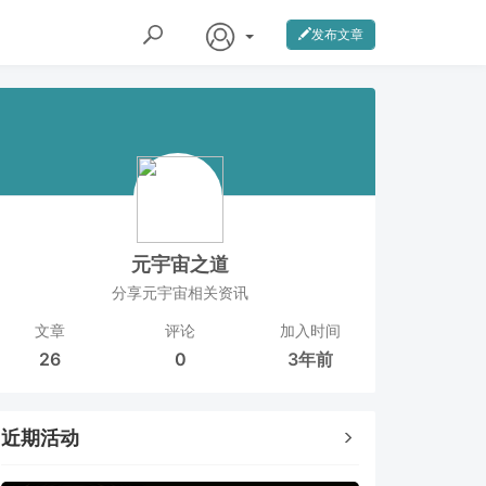
发布文章
元宇宙之道
分享元宇宙相关资讯
文章
评论
加入时间
26
0
3年前
近期活动