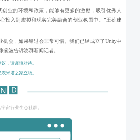
式创业的环境和政策，能够有更多的激励，吸引优秀人
心投入到虚拟和现实完美融合的创业氛围中。”王蓓建
产业机会，如果错过会非常可惜。我们已经成立了Unity中
张俊波告诉澎湃新闻记者。
建议，请谨慎对待。
代表米塔之家立场。
元宇宙行业生态社群。