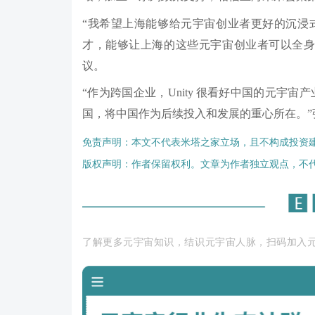
“我希望上海能够给元宇宙创业者更好的沉浸
才，能够让上海的这些元宇宙创业者可以全身
议。
“作为跨国企业，Unity 很看好中国的元宇宙
国，将中国作为后续投入和发展的重心所在。”
免责声明：本文不代表米塔之家立场，且不构成投资
版权声明：作者保留权利。文章为作者独立观点，不
了解更多元宇宙知识，结识元宇宙人脉，扫码加入