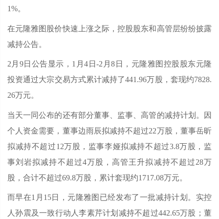
1%。
在元隆雅图股价快速上涨之际，控股股东和高管层纷纷披露
减持公告。
2月9日公告显示，1月4日-2月8日，元隆雅图控股股东元隆
投资通过大宗交易方式累计减持了441.96万股，套现约7828.
26万元。
当天一同公布的还有部分董事、监事、高管的减持计划。因
个人资金需要，董事边雨辰拟减持不超过22万股，董事岳昕
拟减持不超过12万股，监事李娅拟减持不超过3.8万股，监
事刘岩拟减持不超过4万股，高管王升拟减持不超过28万
股，合计不超过69.8万股，累计套现约1717.08万元。
而早在1月15日，元隆雅图已经发布了一批减持计划。实控
人孙震及一致行动人李素芹计划减持不超过442.65万股；董