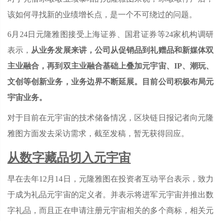
该如何寻找新的业绩增长点，是一个不可绕过的问题。
6月24日元隆雅图接受上海证券、国君证券等24家机构调研
表示，
从业务发展来讲，公司从促销品到礼赠品和新媒体双
主业融合，再到双主业融合基础上叠加元宇宙、IP、潮玩、
文创等创新业务，业务边界不断延展。目前公司积极布局元
宇宙业务。
对于目前在元宇宙的技术储备情况，区块链日报记者向元隆
雅图方面发去采访需求，截至发稿，暂无获得回应。
从数字藏品切入元宇宙
早在去年12月14日，元隆雅图在投资者互动平台表示，致力
于成为礼品元宇宙的定义者。并表示将进军元宇宙并推出数
字礼品，而且正在申请注册元宇宙相关的多个商标，相关元