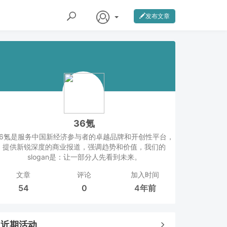
发布文章
36氪
36氪是服务中国新经济参与者的卓越品牌和开创性平台，
提供新锐深度的商业报道，强调趋势和价值，我们的
slogan是：让一部分人先看到未来。
文章
评论
加入时间
54
0
4年前
近期活动