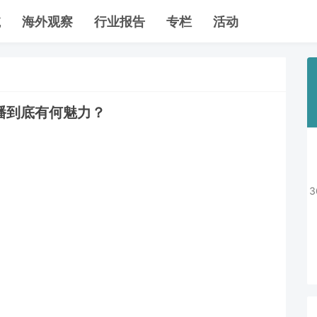
航
海外观察
行业报告
专栏
活动
播到底有何魅力？