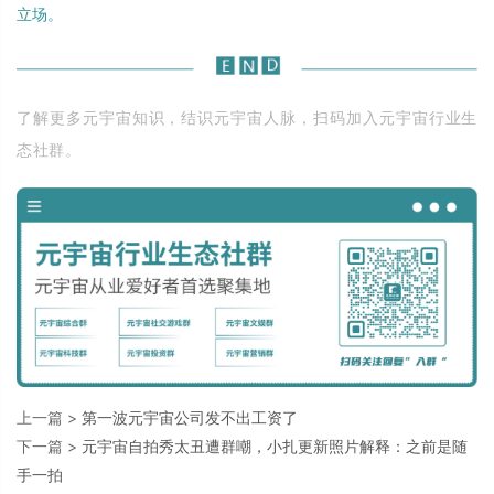
立场。
了解更多元宇宙知识，结识元宇宙人脉，扫码加入元宇宙行业生
态社群。
上一篇 >
第一波元宇宙公司发不出工资了
下一篇 >
元宇宙自拍秀太丑遭群嘲，小扎更新照片解释：之前是随
手一拍