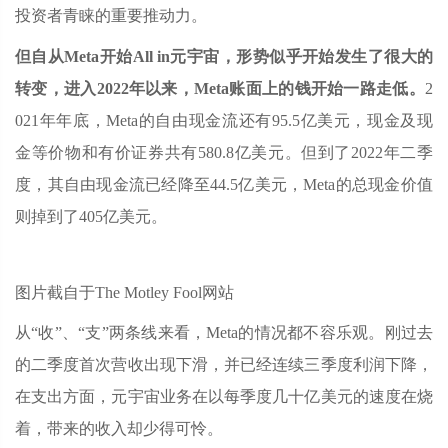
投资者青睐的重要推动力。
但自从Meta开始All in元宇宙，形势似乎开始发生了很大的
转变，进入2022年以来，Meta账面上的钱开始一路走低。
2
021年年底，Meta的自由现金流还有95.5亿美元，现金及现
金等价物和有价证券共有580.8亿美元。但到了2022年二季
度，其自由现金流已经降至44.5亿美元，Meta的总现金价值
则掉到了405亿美元。
图片截自于The Motley Fool网站
从“收”、“支”两条线来看，Meta的情况都不容乐观。刚过去
的二季度首次营收出现下滑，并已经连续三季度利润下降，
在支出方面，元宇宙业务在以每季度几十亿美元的速度在烧
着，带来的收入却少得可怜。