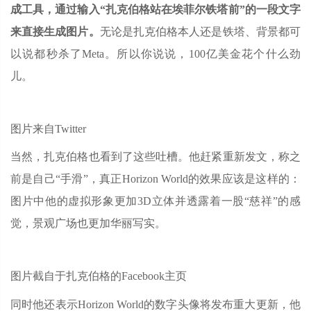
成工具，通过输入“扎克伯格站在埃菲尔铁塔前”的一段文字
来直接生成图片。
无论是扎克伯格本人还是铁塔、背景都可
以说都秒杀了Meta。所以你说说，100亿美金花个什么劲
儿。
图片来自Twitter
当然，扎克伯格也看到了这些吐槽。他赶紧重新发文，称之
前是自己“手滑”，真正Horizon World的效果应该是这样的：
图片中他的虚拟形象更加3D立体并透露着一股“慈祥”的感
觉，景观广场也更加华丽写实。
图片截自于扎克伯格的Facebook主页
同时他还表示Horizon World的数字头像将发布重大更新，他