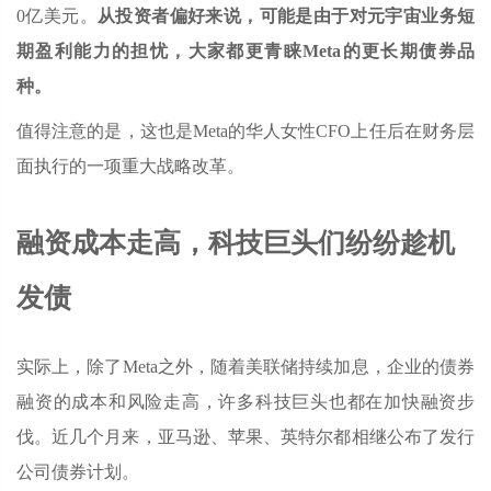
0亿美元。
从投资者偏好来说，可能是由于对元宇宙业务短
期盈利能力的担忧，大家都更青睐Meta的更长期债券品
种。
值得注意的是，这也是Meta的华人女性CFO上任后在财务层
面执行的一项重大战略改革。
融资成本走高，科技巨头们纷纷趁机
发债
实际上，除了Meta之外，随着美联储持续加息，企业的债券
融资的成本和风险走高，许多科技巨头也都在加快融资步
伐。近几个月来，亚马逊、苹果、英特尔都相继公布了发行
公司债券计划。