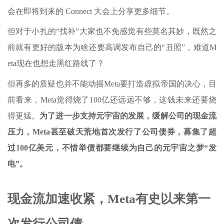
会在即将到来的 Connect 大会上分享更多细节。
但对于小扎的“找补”大家也不免感觉有些莫名其妙，既然之
前就有更好的版本为啥还要高调发布自己的“丑照”，难道M
eta现在也想走黑红路线了？
但再多的质疑也并不能动摇Meta要打造虚拟帝国的决心，目
前看来，Meta觉得烧了100亿还远远不够，这钱未来还要烧
得更猛。
为了进一步支持元宇宙的发展，缓解公司的现金流
压力，Meta甚至破天荒地首次发行了公司债券，募集了超
过100亿美元，不惜举债都要继续为自己的元宇宙之梦“发
电”。
现金流加速收紧，Meta有史以来第一
次发行公司债