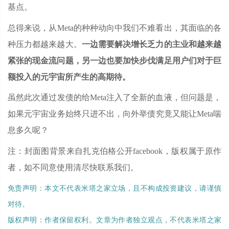
基点。
总得来说，从Meta的种种动向中我们不难看出，其面临的各
种压力都越来越大。
一边需要解决增长乏力的主业和越来越
紧张的现金流问题，另一边也要加快步伐满足用户们对于巨
额投入的元宇宙所产生的高期待。
虽然此次通过发债的给Meta注入了全新的血液，但问题是，
如果元宇宙业务始终只进不出，向外举债究竟又能让Meta喘
息多久呢？
注：封面图背景来自扎克伯格公开facebook，版权属于原作
者，如不同意使用清尽快联系我们。
免责声明：本文不代表米塔之家立场，且不构成投资建议，请谨慎
对待。
版权声明：作者保留权利。文章为作者独立观点，不代表米塔之家