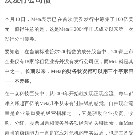
本月10日，Meta表示已在首次债券发行中筹集了100亿美
元，值得注意的是，这是Meta自2004年正式成立以来第一次
发行公司债券。
要知道，在当前标准普尔500指数的成分股当中，500家上市
企业仅有18家除租赁业务外没有发行公司债，而Meta就是其
中之一。
长期以来，Meta的财务状况都可以用三个字形容
——不差钱。
在一众科技巨头中，从2009年开始就实现正现金流、每年都
净入账超百亿的Meta几乎从未有过缺钱的感觉。自由现金流
量是企业最重要的经营指标之一，它是驱动企业投资、收
购、分红、股票回购和债务等各项经营的关键因素，而Meta
超强的赚钱能力一直是它应对危机的坚实后盾，也是其备受