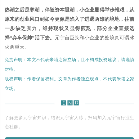
热潮之后是寒潮，伴随资本退潮，小企业显得举步维艰，从
原来的创业风口到如今更像是陷入了进退两难的境地，往前
一步缺乏实力，维持现状又显得煎熬，部分企业直接选
择“弃车保帅”活下去。
元宇宙巨头和小企业的处境真可谓冰
火两重天。
免责声明：本文不代表米塔之家立场，且不构成投资建议，请谨慎
对待。
版权声明：作者保留权利。文章为作者独立观点，不代表米塔之家
立场。
了解更多元宇宙知识，结识元宇宙人脉，扫码加入元宇宙行业生
态社群。