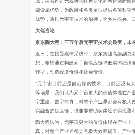
域，探索推进元视听与红色文化的融合创新应
础设施优势，为政府和各类单位提供各项数字孪生
优势，通过元宇宙技术的加持，为乡村振兴、
大佬言论
京东陶大程：三五年后元宇宙技术会质变，未
近日，在接受媒体采访时，京东集团高级副总
想，希望通过构建元宇宙供应链降低实体经济
转型，创造经济价值和社会价值。
“元宇宙目前还是前沿探索技术，目前还没有大
等场景，我们认为元宇宙更大的价值体现在产
字重建、数字仿真，对整个产业界都会有极大
实融合的供应链，也能够帮助实体经济实现盈利
陶大程认为，元宇宙更大的价值体现在产业上
真，对整个产业界都会有极大效率提升。产业