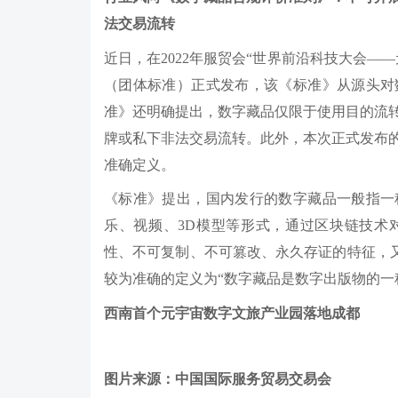
法交易流转
近日，在2022年服贸会“世界前沿科技大会—
（团体标准）正式发布，该《标准》从源头对
准》还明确提出，数字藏品仅限于使用目的流
牌或私下非法交易流转。此外，本次正式发布
准确定义。
《标准》提出，国内发行的数字藏品一般指一
乐、视频、3D模型等形式，通过区块链技术
性、不可复制、不可篡改、永久存证的特征，又
较为准确的定义为“数字藏品是数字出版物的一
西南首个元宇宙数字文旅产业园落地成都
图片来源：中国国际服务贸易交易会