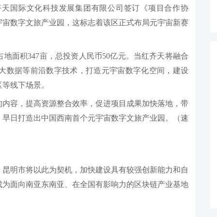
齐天国际文化科技发展集团有限公司签订《项目合作协
宇宙数字文旅产业园，这标志着该区正式布局元宇宙新赛
地面积347亩，总投资人民币50亿元。当红齐天将融合
、大数据等前沿数字技术，打造元宇宙数字化空间，建设
区等线下场景。
的内容，提高资源整合效率，促进项目成果加快落地，带
，早日打造出中国西南首个元宇宙数字文旅产业园。（速
，昆明市将以此为契机，加快建设具有较强创新能力和自
成为面向南亚东南亚、在全国有影响力的区块链产业基地