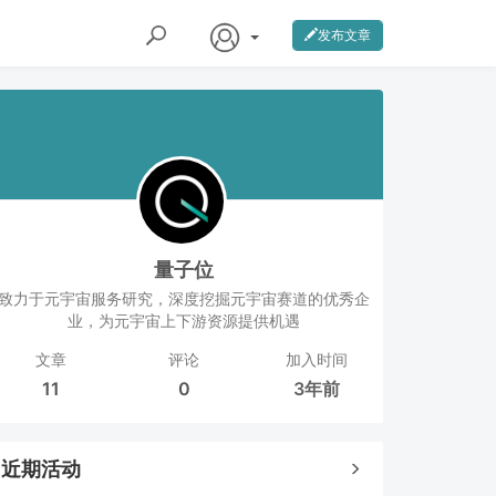
发布文章
量子位
致力于元宇宙服务研究，深度挖掘元宇宙赛道的优秀企
业，为元宇宙上下游资源提供机遇
文章
评论
加入时间
11
0
3年前
近期活动