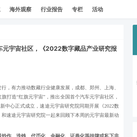
航
海外观察
行业报告
专栏
活动
元宇宙社区，《2022数字藏品产业研究报
发行，有力推动数藏行业健康发展，成都、郑州、上海、
旗打造“红旗元宇宙”，推出全国首个汽车元宇宙社区，
新中心正式成立，速途元宇宙研究院同期开展《2022数
，和速途元宇宙研究院一起来回顾下本周的元宇宙最新动
展炒作、洗钱、代币化、金融化、证券化等挂牌或私下非