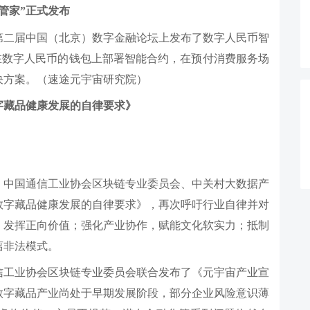
管家”正式发布
2第二届中国（北京）数字金融论坛上发布了数字人民币智
”在数字人民币的钱包上部署智能合约，在预付消费服务场
决方案。（速途元宇宙研究院）
字藏品健康发展的自律要求》
、中国通信工业协会区块链专业委员会、中关村大数据产
数字藏品健康发展的自律要求》，再次呼吁行业自律并对
，发挥正向价值；强化产业协作，赋能文化软实力；抵制
离非法模式。
信工业协会区块链专业委员会联合发布了《元宇宙产业宣
数字藏品产业尚处于早期发展阶段，部分企业风险意识薄