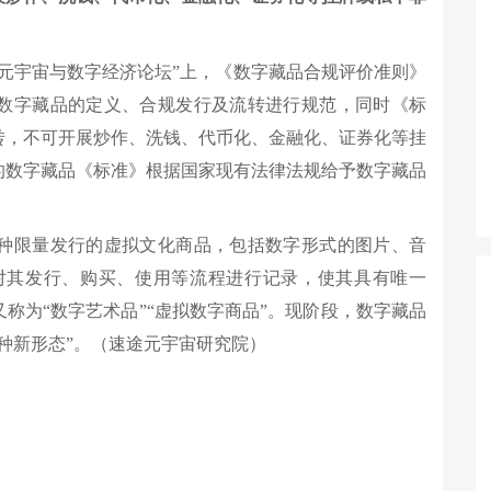
—元宇宙与数字经济论坛”上，《数字藏品合规评价准则》
数字藏品的定义、合规发行及流转进行规范，同时《标
转，不可开展炒作、洗钱、代币化、金融化、证券化等挂
的数字藏品《标准》根据国家现有法律法规给予数字藏品
种限量发行的虚拟文化商品，包括数字形式的图片、音
对其发行、购买、使用等流程进行记录，使其具有唯一
称为“数字艺术品”“虚拟数字商品”。现阶段，数字藏品
种新形态”。（速途元宇宙研究院）