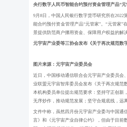
央行数字人民币智能合约预付资金管理产品“元
9月8日，中国人民银行数字货币研究所在202
能合约预付资金管理产品“元管家”。“元管家
景提供防范商户挪用资金、保障用户权益的解
元宇宙产业委等三协会发布《关于再次规范数
图片来源：元宇宙产业委员会
近日，中国移动通信联合会元宇宙产业委员会
业联盟元宇宙智库委员会发布《关于再次规范
本机构委员单位提出规范要求：坚持守正创新
无序炒作，推动规范发展；坚守合规底线，远
文件中称，虽然四月份元宇宙产业委与中国通
言》和《元宇宙产业自律公约》，但由于目前