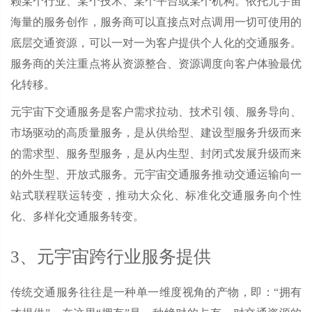
赖某个行业、某个技术、某个平台或某个机构。依托元宇宙
海量的服务创作，服务商可以直接点对点调用一切可使用的
底层交通资源，可以一对一为客户提供个人化的交通服务。
服务商的关注重点将从资源整合、资源调度向客户体验最优
化转移。
元宇宙下交通服务是客户需求拉动、技术引领、服务导向、
市场驱动的高质量服务，是从供给型、建设型服务升级而来
的需求型、服务型服务，是从内生型、封闭式发展升级而来
的外生型、开放式服务。元宇宙交通服务推动交通运输向一
站式联程联运转变，推动大众化、标准化交通服务向个性
化、多样化交通服务转变。
3、元宇宙跨行业服务提供
传统交通服务往往是一种单一维度视角的产物，即：“拥有