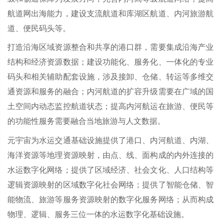
航道网出海能力，建设支流航道和库湖区航道、内河旅游航
道、便民码头等。
打造沿海区域资源整合和共享的港口群，需要集成沿海产业
结构和经济资源数据；建设功能化、服务化、一体化的专业
码头和相关辅助配套设施，涉及接卸、仓储、转运等多维交
通资源和服务的融合；内河航道的扩容升级需要在广域的国
土空间内动态监控航道状态；提高内河航运在旅游、便民等
的功能性服务需要融合当地旅游与人文数据。
元宇宙为水运交通基础设施提供了港口、内河航道、内湖、
海洋资源等地理资源映射，由点、线、面构成的内外连接的
水运数字化网络；提供了区域经济、社会文化、人口结构等
逻辑资源映射的区域数字化社会网络；提供了智能仓储、智
能物流、旅游等服务资源映射的数字化服务网络；从而构成
物理、逻辑、服务三位一体的水运数字化基础设施。