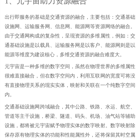
1、元宇宙助力资源融合
出行即服务的基础是交通资源的融合，主要包括：交通基础
设施网、运输服务网、信息网、能源网等资源网络的融合。
由于交通网构成的复杂性，呈现资源的多维属性，例如：交
通基础设施是以载具、运输服务网是以客户、能源网则是以
能源等维度为建设核心，多维交通资源的融合难度大。
元宇宙是一种多维的数字空间，虽然在物理世界的多维属性
很难直接融合，但在数字空间内，利用互联网的宽度可将没
有直接物理关系的现实实体，映射和关联在一个纯数字空间
内。
交通基础设施网跨域融合，其中公路、铁路、水运、航空、
管道等主干设施，桥梁、隧道、码头、机场、油气站等辅助
设施，都将被元宇宙赋予物理实体的数字映射。数字映射除
保存原有物理实体的功能和性能属性外，还将保留其时空属