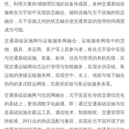
性。利用大量跨域物理区域的设备传感器，各种交通基础设
施将在元宇宙中实现状态融合。辅助设施与主干设施的状态
融合，主干设施之间的状态融合使交通资源的使用协同调度
成为可能。
交通基础设施网与运输服务网融合，运输服务网络中的货
物、载具、承运商、客户等上层参与者，将在元宇宙中实现
与交通基础设施、装备、标准、信息与管理的有机衔接，实
现交通运输网动态运行管理与智能服务，实现全供应链、客
运链的便捷运输服务网，实现空中、水上、地面与地下融合
协同的多式联运网络，完善供应链与客运链服务体系。
交通基础设施网与信息网融合，元宇宙是在传统交通信息化
的基础上，更强调数字化融通。即：通过交通基础设施与信
息基础设施在载运工具、通信技术、智能物联、交通管理等
跨标准、跨行业的协议适配与兼容，实现在元宇宙环境下的