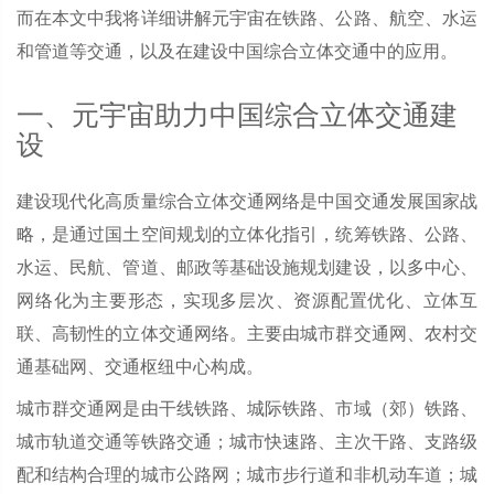
而在本文中我将详细讲解元宇宙在铁路、公路、航空、水运
和管道等交通，以及在建设中国综合立体交通中的应用。
一、元宇宙助力中国综合立体交通建
设
建设现代化高质量综合立体交通网络是中国交通发展国家战
略，是通过国土空间规划的立体化指引，统筹铁路、公路、
水运、民航、管道、邮政等基础设施规划建设，以多中心、
网络化为主要形态，实现多层次、资源配置优化、立体互
联、高韧性的立体交通网络。主要由城市群交通网、农村交
通基础网、交通枢纽中心构成。
城市群交通网是由干线铁路、城际铁路、市域（郊）铁路、
城市轨道交通等铁路交通；城市快速路、主次干路、支路级
配和结构合理的城市公路网；城市步行道和非机动车道；城