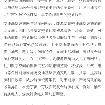
交通资源协同调度、安全监控、车路互联等。交通基础设施
网与信息网融合是智能交通出行的必要条件，用户可通过在
元宇宙的数字化订阅，享受物理世界的交通服务。
交通基础设施网与能源网融合，能源网是交通基础设施的辅
助设施，同时也是决定交通运输资源绿色、环保、高效、可
用的前提。交通能源网包括各类型能源生产、传输、调度和
终端能源补充站点等设施。由于交通能源的主要包括：煤
炭、油气、电力等，传输特点、设施不尽相同，智能复合能
源补充难度大。在元宇宙中，则能源设施纳入元宇宙网络，
利用数字空间的数据完整和动态调整特性将煤炭、油气、电
力等各种能源设施与交通基础设施实现共联、共享，提高能
源利用效率，减少能源资源消耗。对于能源生产与消耗的地
域差异性，在元宇宙中可以实现复合能源补充，例如：油气
转换电力、煤炭转换电力等动态调整。