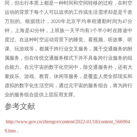
同，但出行本质上都是一种时间和空间转移的过程，在时空
运动的背景下每个人可以追求的工作或生活需求却是是千差
万别的。根据统计，2020年北京平均单程通勤时间为47分
钟，上海是42分钟，上班族一天平均有1个半小时在路途中
度过。在这种时空运动背景下的睡觉、看视频、听故事、听
课、玩游戏等，都属于跨行业交叉服务，属于交通服务的附
属服务，但在传统交通服务模式下并不具备跨行业服务的组
合能力。在元宇宙的数字化空间中，除交通服务外，还有大
量娱乐、游戏、教育、休闲等服务，是覆盖人类全部现实和
虚拟的数字化生活空间，通过元宇宙的服务组合，将为跨行
业的服务组合提供上层应用支撑。
参考文献
http://www.gov.cn/zhengce/content/2022-01/18/content_566904
9.htm
.