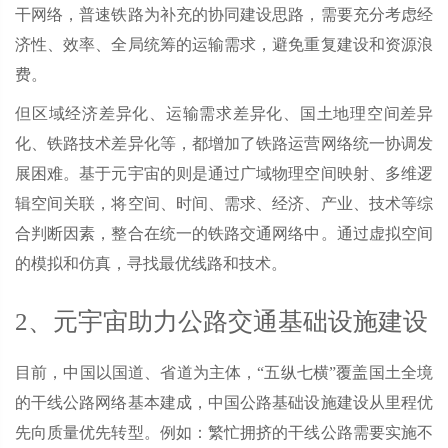
干网络，普速铁路为补充的协同建设思路，需要充分考虑经
济性、效率、全局统筹的运输需求，避免重复建设和资源浪
费。
但区域经济差异化、运输需求差异化、国土地理空间差异
化、铁路技术差异化等，都增加了铁路运营网络统一协调发
展困难。基于元宇宙的则是通过广域物理空间映射、多维逻
辑空间关联，将空间、时间、需求、经济、产业、技术等综
合判断因素，整合在统一的铁路交通网络中。通过虚拟空间
的模拟和仿真，寻找最优线路和技术。
2、元宇宙助力公路交通基础设施建设
目前，中国以国道、省道为主体，“五纵七横”覆盖国土全境
的干线公路网络基本建成，中国公路基础设施建设从里程优
先向质量优先转型。例如：繁忙拥挤的干线公路需要实施不