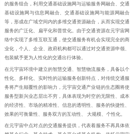
的服务组合，利用交通基础设施网与运输服务网融合、交通
基础设施网与信息网融合、交通基础设施网与能源网融合
等，形成在广域空间内的多维交通资源融合，从而实现交通
服务的广泛化、扁平化和普世化。由于交通资源在元宇宙网
络中实现了多维互联互通，使交通服务有机会实现完全的商
业化，个人、企业、政府机构都可以通过对交通资源申领、
包装赋予更为人性化的交通出行体验。
在元宇宙环境中建立的智慧交通、智慧物流服务，具备以个
性化、多样化、实时性的运输服务创新特点，对传统交通服
务将产生颠覆性的影响力，元宇宙交通产业链的生态圈将使
服务型新兴业态层出不穷，具体表现为时空的无限性、成本
的经济性、市场的精准性、信息的透明性、服务的快捷性、
效果的可衡量性、服务双方的互动性、 大规模、个性化。
在元宇宙中点对点的交通服务提供，代表着服务不再具体依