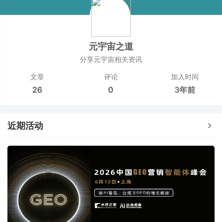
元宇宙之道
分享元宇宙相关资讯
文章
评论
加入时间
26
0
3年前
近期活动