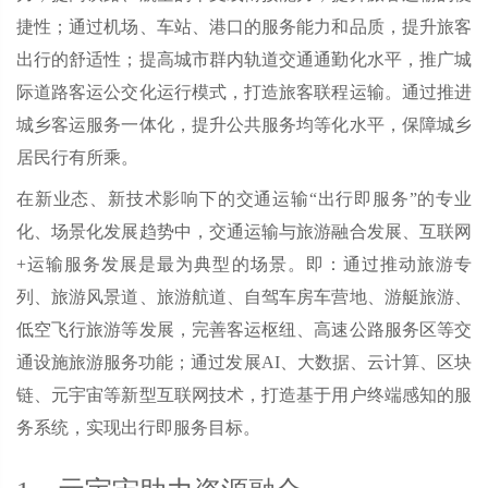
捷性；通过机场、车站、港口的服务能力和品质，提升旅客
出行的舒适性；提高城市群内轨道交通通勤化水平，推广城
际道路客运公交化运行模式，打造旅客联程运输。通过推进
城乡客运服务一体化，提升公共服务均等化水平，保障城乡
居民行有所乘。
在新业态、新技术影响下的交通运输“出行即服务”的专业
化、场景化发展趋势中，交通运输与旅游融合发展、互联网
+运输服务发展是最为典型的场景。即：通过推动旅游专
列、旅游风景道、旅游航道、自驾车房车营地、游艇旅游、
低空飞行旅游等发展，完善客运枢纽、高速公路服务区等交
通设施旅游服务功能；通过发展AI、大数据、云计算、区块
链、元宇宙等新型互联网技术，打造基于用户终端感知的服
务系统，实现出行即服务目标。