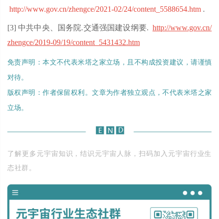
http://www.gov.cn/zhengce/2021-02/24/content_5588654.htm
.
[3] 中共中央、国务院.交通强国建设纲要.
http://www.gov.cn/
zhengce/2019-09/19/content_5431432.htm
免责声明：本文不代表米塔之家立场，且不构成投资建议，请谨慎
对待。
版权声明：作者保留权利。文章为作者独立观点，不代表米塔之家
立场。
了解更多元宇宙知识，结识元宇宙人脉，扫码加入元宇宙行业生
态社群。