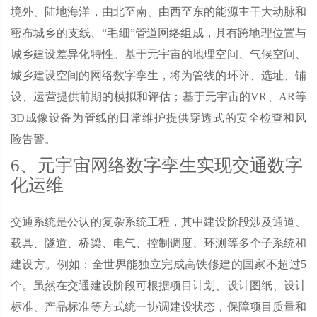
境外、陆地海洋，由北至南、由西至东的能源主干大动脉和
密布城乡的支线、“毛细”管道网络组成，具有跨地理位置与
城乡建设差异化特性。基于元宇宙的地理空间、气候空间、
城乡建设空间的网络数字孪生，将为管线的环评、选址、铺
设、运营提供前期的模拟和评估；基于元宇宙的VR、AR等
3D成像设备为管线的日常维护提供穿透式的安全检查和风
险告警。
6、元宇宙网络数字孪生实现交通数字
化运维
交通系统是公认的复杂系统工程，其中建设阶段涉及通道、
载具、隧道、桥梁、电气、控制调度、环测等多个子系统和
建设方。例如：全世界能独立完成高铁修建的国家不超过5
个。虽然在交通建设阶段可根据项目计划、设计图纸、设计
标准、产品标准等方式统一协调建设状态，保障项目质量和