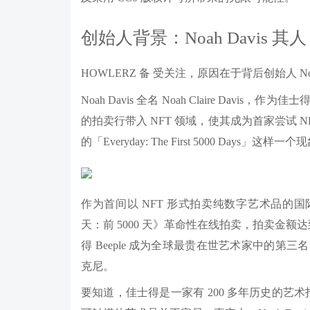
创始人背景：Noah Davis 其人
HOWLERZ 备 受关注，原因在于背后创始人 No
Noah Davis 全名 Noah Claire Dav
的拍卖行带入 NFT 领域，使其成为首家尝试 N
的「Everyday: The First 5000 Days」这样
作为首间以 NFT 形式拍卖纯数字艺术品的国际拍卖
天：前 5000 天》革命性在线拍卖，拍卖金额
得 Beeple 成为全球最贵在世艺术家中的
克尼。
要知道，佳士得是一家有 200 多年历史的艺