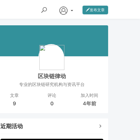
发布文章
区块链律动
专业的区块链研究机构与资讯平台
文章
评论
加入时间
9
0
4年前
近期活动