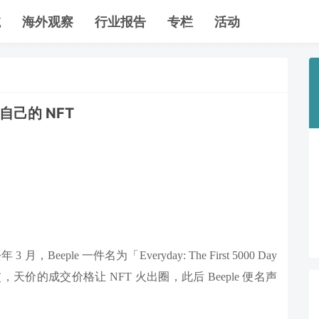
航
海外观察
行业报告
专栏
活动
自己的 NFT
Beeple 一件名为「Everyday: The First 5000 Day
天价的成交价格让 NFT 火出圈，此后 Beeple 便名声