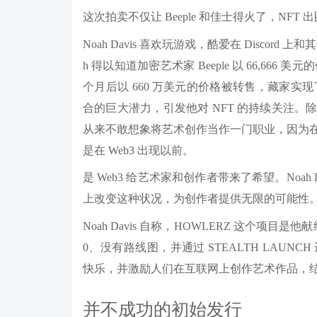
这次拍卖不仅让 Beeple 和佳士得火了，NFT 出圈，Noah
Noah Davis 喜欢玩游戏，酷爱在 Discord
h 得以知道加密艺术家 Beeple 以 66,666 美
个月后以 660 万美元的价格被转售，藏家实现
合的巨大潜力，引发他对 NFT 的持续关注。除了
从来不敢想象将艺术创作当作一门职业，因为
是在 Web3 出现以前。
是 Web3 给艺术家和创作者带来了希望。Noah 
上改变这种状况，为创作者提供无限的可能性
Noah Davis 自称，HOWLERZ 这个项目是他
0、没有路线图，并通过 STEALTH LAUNCH
快乐，并激励人们在互联网上创作艺术作品，
并不成功的初始发行