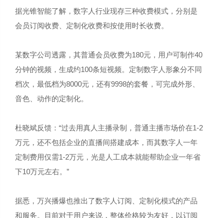
据光锥智能了解，数字人行业现存三种收费模式，分别是
会员订阅收费、定制化收费和按使用时长收费。
某数字公司透露，其普通会员收费为180元，用户可制作40
分钟的视频，生成约100条短视频。定制数字人形象分不同
档次，最低档为8000元，还有9998的套餐，可完成外形、
音色、动作的定制化。
杜晓斌反馈：“过去用真人主播录制，普通主播市场价在1-2
万元，还不包括企业的直播间搭建成本，而其数字人一年
定制费用仅需1-2万元，光是人工成本就能帮助企业一年省
下10万元左右。”
据悉，万兴播爆也推出了数字人订阅、定制化模式的产品
和服务。目前对于用户来说，整体价格较为友好，以订阅