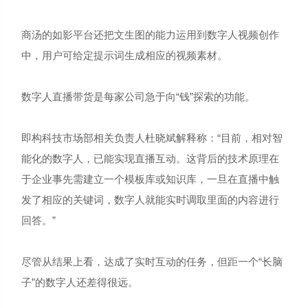
商汤的如影平台还把文生图的能力运用到数字人视频创作
中，用户可给定提示词生成相应的视频素材。
数字人直播带货是每家公司急于向“钱”探索的功能。
即构科技市场部相关负责人杜晓斌解释称：“目前，相对智
能化的数字人，已能实现直播互动。这背后的技术原理在
于企业事先需建立一个模板库或知识库，一旦在直播中触
发了相应的关键词，数字人就能实时调取里面的内容进行
回答。”
尽管从结果上看，达成了实时互动的任务，但距一个“长脑
子”的数字人还差得很远。