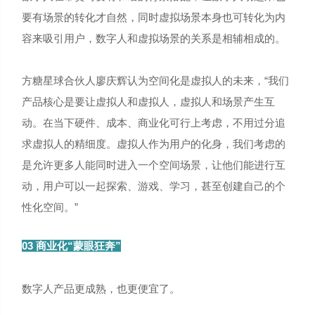
要有场景的转化才自然，同时虚拟场景本身也可转化为内
容来吸引用户，数字人和虚拟场景的关系是相辅相成的。
方糖星球合伙人廖庆辉认为空间化是虚拟人的未来，“我们
产品核心是要让虚拟人和虚拟人，虚拟人和场景产生互
动。在当下硬件、成本、商业化可行上考虑，不用过分追
求虚拟人的精细度。虚拟人作为用户的化身，我们考虑的
是允许更多人能同时进入一个空间场景，让他们能进行互
动，用户可以一起探索、游戏、学习，甚至创建自己的个
性化空间。”
03 商业化“蒙眼狂奔”
数字人产品更成熟，也更便宜了。