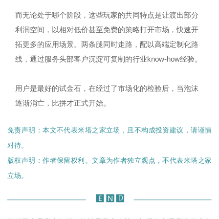
而无论处于哪个阶段，这些玩家的共同特点是让渡出部分
利润空间，以相对低价甚至免费的策略打开市场，快速开
拓更多的应用场景。两条腿同时走路，配以高端定制化路
线，通过服务头部客户沉淀可复制的行业know-how经验。
用户是最好的试金石，在经过了市场化的检验后，当泡沫
逐渐消亡，比拼才正式开始。
免责声明：本文不代表米塔之家立场，且不构成投资建议，请谨慎
对待。
版权声明：作者保留权利。文章为作者独立观点，不代表米塔之家
立场。