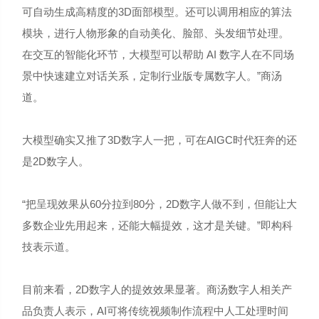
可自动生成高精度的3D面部模型。还可以调用相应的算法
模块，进行人物形象的自动美化、脸部、头发细节处理。
在交互的智能化环节，大模型可以帮助 AI 数字人在不同场
景中快速建立对话关系，定制行业版专属数字人。”商汤
道。
大模型确实又推了3D数字人一把，可在AIGC时代狂奔的还
是2D数字人。
“把呈现效果从60分拉到80分，2D数字人做不到，但能让大
多数企业先用起来，还能大幅提效，这才是关键。”即构科
技表示道。
目前来看，2D数字人的提效效果显著。商汤数字人相关产
品负责人表示，AI可将传统视频制作流程中人工处理时间