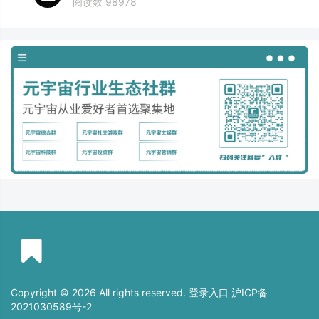
阅读数 98978
Copyright © 2026 All rights reserved. 登录入口
沪ICP备
2021030589号-2