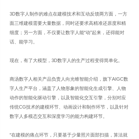
3D数字人制作的难点在建模技术和互动反馈两方面，一方
面三维建模需要大量数据，同时还要求高精准还原度和精
细度；另一方面，不仅要让数字人能“动”起来，还得能对
话、能学习。
现在，有了大模型，3D数字人的生产过程变得简单化。
商汤数字人相关产品负责人向光锥智能介绍，旗下AIGC数
字人生产平台，涵盖了人物形象的智能化生成引擎、人物
动作的智能化驱动引擎，以及智能化交互引擎，分别对应
传统CG技术的建模环节、动画设计和制作环节，以及针对
数字人多模态交互和深度学习的能力构建环节。
“在建模的痛点环节，只要基于少量照片面部扫描，算法就