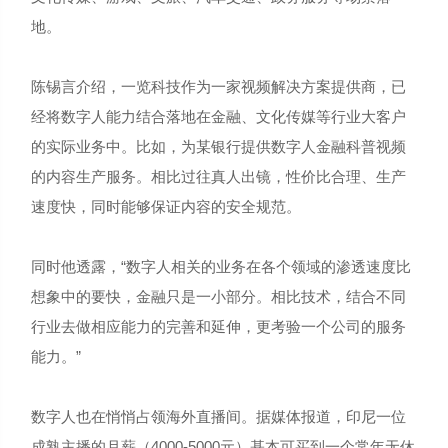
地。
陈锡言介绍，一览科技作为一家视频解决方案提供商，已
经将数字人能力结合落地在金融、文化传媒等行业大客户
的实际业务中。比如，为某银行提供数字人金融科普视频
的内容生产服务。相比过往真人出镜，性价比合理、生产
速度快，同时能够保证内容的安全规范。
同时他透露，“数字人相关的业务在各个领域的渗透速度比
想象中的要快，金融只是一小部分。相比技术，结合不同
行业去做相应能力的完善和延伸，更考验一个公司的服务
能力。”
数字人也在悄悄占领海外直播间。据媒体报道，印尼一位
成熟主播的月薪（4000-5000元）基本可买到一个常年无休