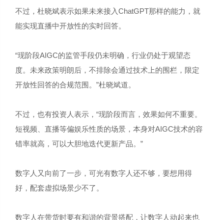
不过，杜晓斌表示如果未来接入ChatGPT那样的能力，就
能实现直播中开放性的实时回答。
“现阶段AIGC的监管手段仍未明确，行业仍处于观望态
度。未来政策明朗后，不排除会通过技术上的围栏，限定
开放性回答的合规范围。”杜晓斌道。
不过，也有投资人表示，“现阶段而言，效果如何不重要。
短视频、直播等偏娱乐性质的场景，本身对AIGC技术的容
错率就高，可以大胆地迭代更新产品。”
数字人又向前了一步，可光有数字人还不够，要想用得
好，配套虚拟场景少不了。
数字人在带货时要有和谐的背景搭配，让数字人动起来也