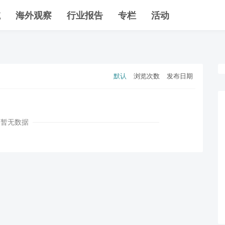
航
海外观察
行业报告
专栏
活动
默认
浏览次数
发布日期
暂无数据