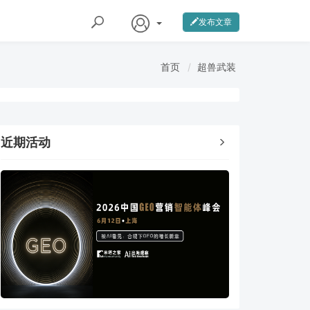
发布文章
首页
超兽武装
近期活动