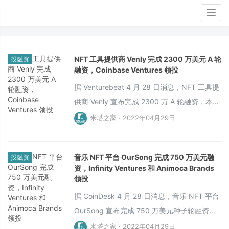
Togg
navig
NFT 工具提供商 Venly 完成 2300 万美元 A 轮
投融资
融资，Coinbase Ventures 领投
据 Venturebeat 4 月 28 日消息，NFT 工具提
供商 Venly 宣布完成 2300 万 A 轮融资，本轮
融资由 Courtside Ventures 领投
米塔之家 · 2022年04月29日
音乐 NFT 平台 OurSong 完成 750 万美元融
投融资
资，Infinity Ventures 和 Animoca Brands
领投
据 CoinDesk 4 月 28 日消息，音乐 NFT 平台
OurSong 宣布完成 750 万美元种子轮融资，
本轮融资由 Infinity Ventures 和 Animoca
米塔之家 · 2022年04月29日