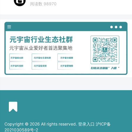
阅读数 98970
Copyright © 2026 All rights reserved. 登录入口
沪ICP备
2021030589号-2