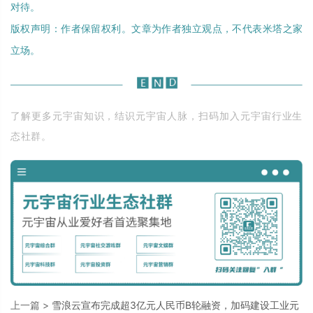
对待。
版权声明：作者保留权利。文章为作者独立观点，不代表米塔之家
立场。
了解更多元宇宙知识，结识元宇宙人脉，扫码加入元宇宙行业生
态社群。
上一篇 >
雪浪云宣布完成超3亿元人民币B轮融资，加码建设工业元