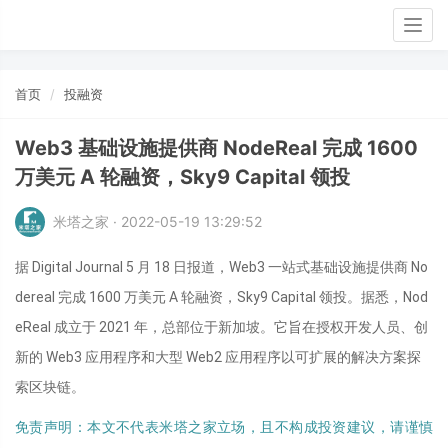
Togg
navig
首页
投融资
Web3 基础设施提供商 NodeReal 完成 1600
万美元 A 轮融资，Sky9 Capital 领投
米塔之家 · 2022-05-19 13:29:52
据 Digital Journal 5 月 18 日报道，Web3 一站式基础设施提供商 No
dereal 完成 1600 万美元 A 轮融资，Sky9 Capital 领投。据悉，Nod
eReal 成立于 2021 年，总部位于新加坡。它旨在授权开发人员、创
新的 Web3 应用程序和大型 Web2 应用程序以可扩展的解决方案探
索区块链。
免责声明：本文不代表米塔之家立场，且不构成投资建议，请谨慎