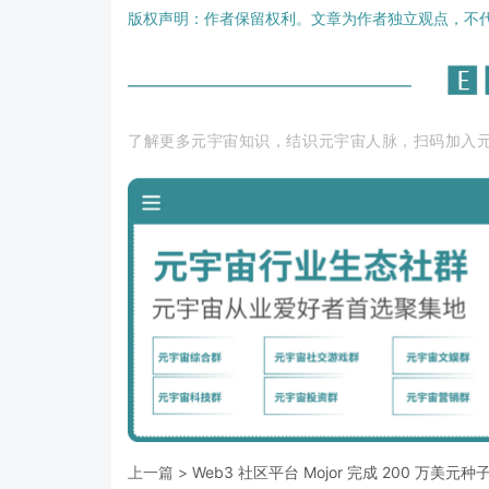
版权声明：作者保留权利。文章为作者独立观点，不
了解更多元宇宙知识，结识元宇宙人脉，扫码加入
上一篇 >
Web3 社区平台 Mojor 完成 200 万美元