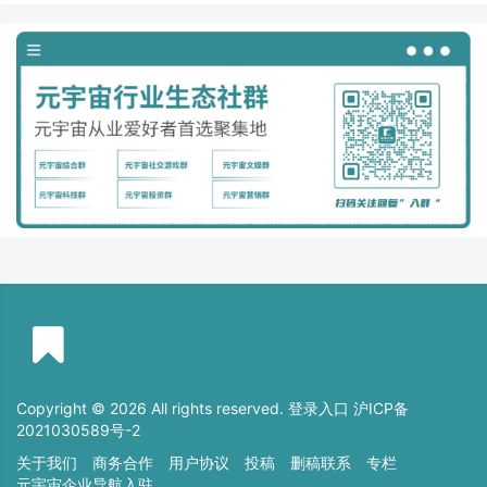
Copyright © 2026 All rights reserved. 登录入口
沪ICP备
2021030589号-2
关于我们
商务合作
用户协议
投稿
删稿联系
专栏
元宇宙企业导航入驻