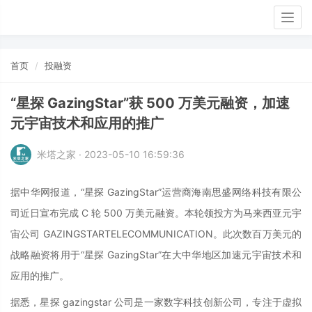
Togg
navig
首页
投融资
“星探 GazingStar”获 500 万美元融资，加速
元宇宙技术和应用的推广
米塔之家 · 2023-05-10 16:59:36
据中华网报道，“星探 GazingStar”运营商海南思盛网络科技有限公
司近日宣布完成 C 轮 500 万美元融资。本轮领投方为马来西亚元宇
宙公司 GAZINGSTARTELECOMMUNICATION。此次数百万美元的
战略融资将用于“星探 GazingStar”在大中华地区加速元宇宙技术和
应用的推广。
据悉，星探 gazingstar 公司是一家数字科技创新公司，专注于虚拟