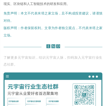
现实、区块链和人工智能技术的研发和应用。
免责声明：本文不代表米塔之家立场，且不构成投资建议，请谨慎
对待。
版权声明：作者保留权利。文章为作者独立观点，不代表米塔之家
立场。
了解更多元宇宙知识，结识元宇宙人脉，扫码加入元宇宙行业生
态社群。