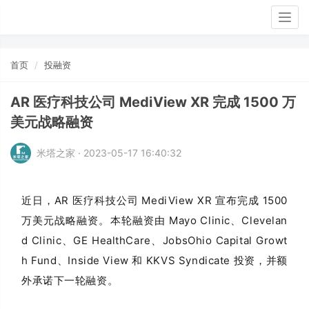
Togg
navig
首页
投融资
AR 医疗科技公司 MediView XR 完成 1500 万
美元战略融资
米塔之家 · 2023-05-17 16:40:32
近日，AR 医疗科技公司 MediView XR 宣布完成 1500
万美元战略融资。本轮融资由 Mayo Clinic、Clevelan
d Clinic、GE HealthCare、JobsOhio Capital Growt
h Fund、Inside View 和 KKVS Syndicate 投资，并额
外承诺下一轮融资。