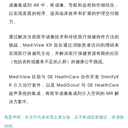
成像集成到 AR 中，将成像、导航和远程协作相结合，
以实现直观的程序、提高临床效率和扩展的护理交付能
力。
通过解决当前医学成像技术和传统医疗保健协作方法的
挑战，MediView XR 旨在通过消除患者访问的障碍来
实现医疗保健民主化，并解决医疗保健资源有限的社区
（包括农村或服务不足的人群）的健康公平挑战。
MediView 目前与 GE HealthCare 合作开发 OmnifyX
R 介入治疗套件，以及 MediScout 与 GE HealthCare
超声系统的集成，将医学成像集成到介入空间的 MR 解
决方案中。
免责声明：本文不代表米塔之家立场，且不构成投资建议，请谨慎
对待。