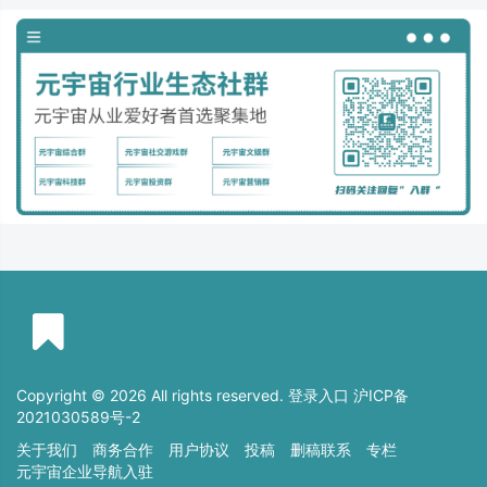
Copyright © 2026 All rights reserved. 登录入口
沪ICP备
2021030589号-2
关于我们
商务合作
用户协议
投稿
删稿联系
专栏
元宇宙企业导航入驻