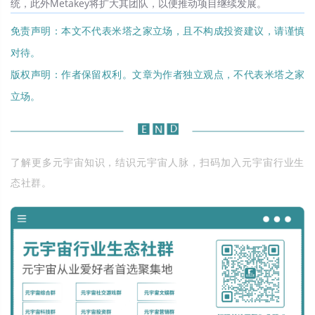
统，此外Metakey将扩大其团队，以便推动项目继续发展。
免责声明：本文不代表米塔之家立场，且不构成投资建议，请谨慎
对待。
版权声明：作者保留权利。文章为作者独立观点，不代表米塔之家
立场。
了解更多元宇宙知识，结识元宇宙人脉，扫码加入元宇宙行业生
态社群。