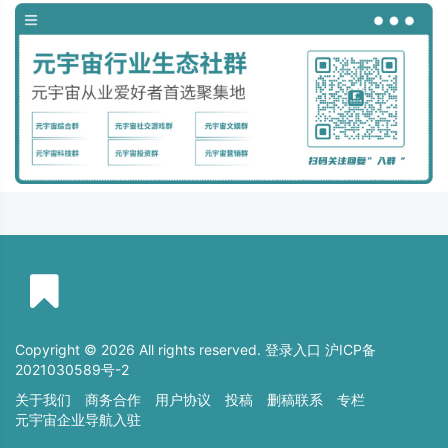
Copyright © 2026 All rights reserved. 登录入口
沪ICP备
2021030589号-2
关于我们
商务合作
用户协议
投稿
删稿联系
专栏
元宇宙企业导航入驻