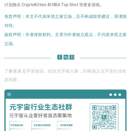
计划推出 CryptoKitties 和 NBA Top Shot 等更多游戏。
免责声明：本文不代表米塔之家立场，且不构成投资建议，请谨慎
对待。
版权声明：作者保留权利。文章为作者独立观点，不代表米塔之家
立场。
了解更多元宇宙知识，结识元宇宙人脉，扫码加入元宇宙行业生
态社群。