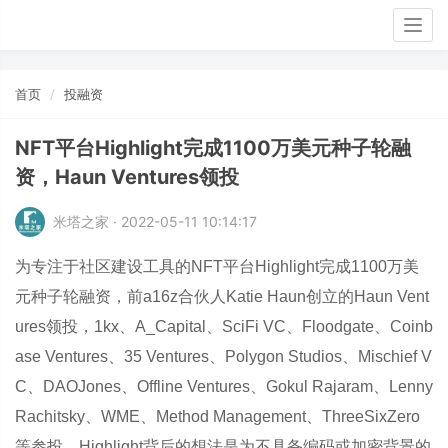
Togg
navig
首页
投融资
NFT平台Highlight完成1100万美元种子轮融
资，Haun Ventures领投
米塔之家 · 2022-05-11 10:14:17
为专注于社区建设工具的NFT平台Highlight完成1100万美
元种子轮融资，前a16z合伙人Katie Haun创立的Haun Vent
ures领投，1kx、A_Capital、SciFi VC、Floodgate、Coinb
ase Ventures、35 Ventures、Polygon Studios、Mischief V
C、DAOJones、Offline Ventures、Gokul Rajaram、Lenny
Rachitsky、WME、Method Management、ThreeSixZero
等参投。Highlight背后的想法是为不具备编码或加密背景的