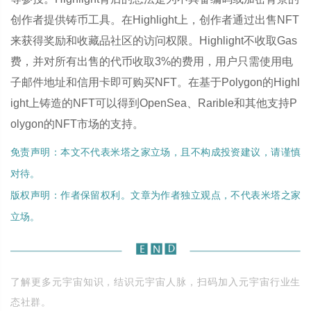
创作者提供铸币工具。在Highlight上，创作者通过出售NFT
来获得奖励和收藏品社区的访问权限。Highlight不收取Gas
费，并对所有出售的代币收取3%的费用，用户只需使用电
子邮件地址和信用卡即可购买NFT。在基于Polygon的Highl
ight上铸造的NFT可以得到OpenSea、Rarible和其他支持P
olygon的NFT市场的支持。
免责声明：本文不代表米塔之家立场，且不构成投资建议，请谨慎
对待。
版权声明：作者保留权利。文章为作者独立观点，不代表米塔之家
立场。
了解更多元宇宙知识，结识元宇宙人脉，扫码加入元宇宙行业生
态社群。