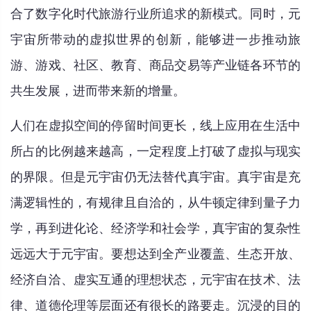
合了数字化时代旅游行业所追求的新模式。同时，元
宇宙所带动的虚拟世界的创新，能够进一步推动旅
游、游戏、社区、教育、商品交易等产业链各环节的
共生发展，进而带来新的增量。
人们在虚拟空间的停留时间更长，线上应用在生活中
所占的比例越来越高，一定程度上打破了虚拟与现实
的界限。但是元宇宙仍无法替代真宇宙。真宇宙是充
满逻辑性的，有规律且自洽的，从牛顿定律到量子力
学，再到进化论、经济学和社会学，真宇宙的复杂性
远远大于元宇宙。要想达到全产业覆盖、生态开放、
经济自洽、虚实互通的理想状态，元宇宙在技术、法
律、道德伦理等层面还有很长的路要走。沉浸的目的