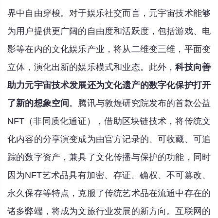
界中自由穿梭。对于娱乐社交而言，元宇宙技术能够
为用户提供更广阔的自由度和活跃度，包括游戏、电
影等在内的文化娱乐产业，将从二维变三维，平面变
立体，演化出新的娱乐模式和业态。此外，
科技向善
助力元宇宙技术发展还为文化遗产的数字化保护打开
了新的想象空间
。腾讯与敦煌研究院发布的首款公益
NFT（非同质化通证），借助区块链技术，将传统文
化内容的分享演变成为由官方记录的、可收藏、可追
踪的数字资产，兼具了文化传播与保护的功能，同时
因为NFT艺术品具有加密、存证、确权、不可篡改、
永久保存等特点，克服了传统艺术品在流通中存在的
诸多弊端，将成为文旅行业发展的新方向。互联网的