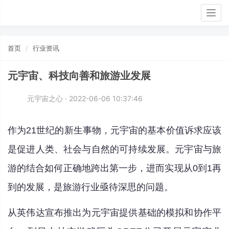
Togg
navig
首页
行业资讯
元宇宙、科技向善和旅游业发展
元宇宙之心 · 2022-06-06 10:37:46
作为21世纪的新生事物，元宇宙的基本价值诉求应该
是促进人类、社会与自然的可持续发展。元宇宙与旅
游的结合如何正确地跨出第一步，进而实现从0到1再
到的发展，是旅游行业亟待深思的问题。
从英伟达宣布推出为元宇宙提供基础的模拟和协作平