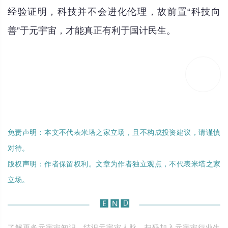
经验证明，科技并不会进化伦理，故前置“科技向
善”于元宇宙，才能真正有利于国计民生。
免责声明：本文不代表米塔之家立场，且不构成投资建议，请谨慎
对待。
版权声明：作者保留权利。文章为作者独立观点，不代表米塔之家
立场。
了解更多元宇宙知识，结识元宇宙人脉，扫码加入元宇宙行业生