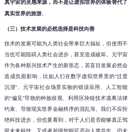
真宇宙的灵感来源，而不是让虚拟世界的体验替代了
真实世界的旅游
。
（三）技术发展的必然选择是科技向善
技术的发展可能为人类社会带来巨大福祉，但使用不
当也可能阻碍人类社会进步，甚至造成破坏。元宇宙
作为各种新兴技术产生的新形态，若盲目发展必然会
造成负面影响，比如人们在数字虚拟世界里的“过度
沉浸”、元宇宙社会场景实验的错误应用、人工智能
的“偏见”导致的种族歧视、利用区块链技术逃离法律
约束、导致现实世界金融秩序的混乱等。我们不应拒
绝科技进步，但也要看到，对于人们是否能够真正驾
驭未来科技，又或者超级智能可否与人类共生，仍未