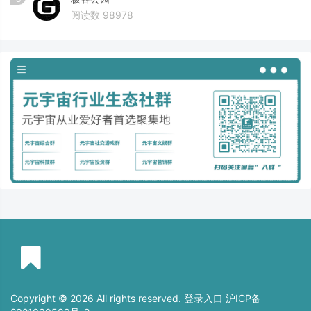
阅读数 98978
Copyright © 2026 All rights reserved. 登录入口
沪ICP备