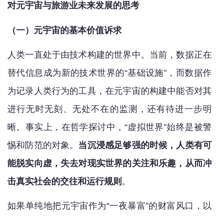
对元宇宙与旅游业未来发展的思考
（一）元宇宙的基本价值诉求
人类一直处于由技术构建的世界中。当前，数据正在
替代信息成为新的技术世界的“基础设施”，而数据作
为记录人类行为的工具，在元宇宙的构建中能否对其
进行无时无刻、无处不在的监测，还有待进一步明
晰。事实上，在哲学探讨中，“虚拟世界”始终是被警
惕和防范的对象。
当沉浸感足够强的时候，人类有可
能脱实向虚，失去对现实世界的关注和乐趣，从而冲
击真实社会的交往和运行规则
。
如果单纯地把元宇宙作为“一夜暴富”的财富风口，以