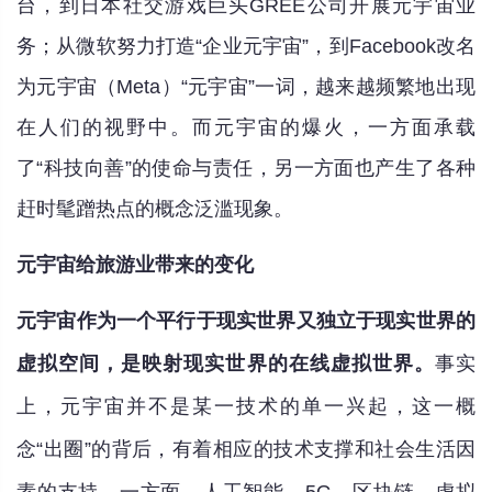
台，到日本社交游戏巨头GREE公司开展元宇宙业
务；从微软努力打造“企业元宇宙”，到Facebook改名
为元宇宙（Meta）“元宇宙”一词，越来越频繁地出现
在人们的视野中。而元宇宙的爆火，一方面承载
了“科技向善”的使命与责任，另一方面也产生了各种
赶时髦蹭热点的概念泛滥现象。
元宇宙给旅游业带来的变化
元宇宙作为一个平行于现实世界又独立于现实世界的
虚拟空间，是映射现实世界的在线虚拟世界。
事实
上，元宇宙并不是某一技术的单一兴起，这一概
念“出圈”的背后，有着相应的技术支撑和社会生活因