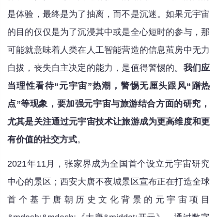
是体验，最终是为了抽离，而不是沉迷。如果元宇宙
的目的仅仅是为了沉浸其中或是全心短时的参与，那
可能就意味着人类在人工智能营造的信息茧房中无力
自拔，丧失自主决定的能力，是值得警惕的。
我们应
当理性看待“元宇宙”热潮，警惕无厘头跟风“蹭热
点”等现象，要加强元宇宙与旅游结合方面的研究，
尤其是关注通过元宇宙技术让旅游成为更高维度和更
有价值的社交方式
。
2021年11月，张家界成为全国首个设立元宇宙研究
中心的景区；西安大唐不夜城景区宣布正在打造全球
首个基于唐朝历史文化背景的元宇宙项目