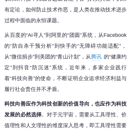
有定论，如何防止技术作恶，是人类在推动技术进步
过程中面临的永恒课题。
从百度的“AI寻人”到阿里的“团圆”系统，从Facebook
的“防自杀干预分析”到快手的“无障碍功能适配”，
从“微信捐步”到美团的“青山计划”，从
腾讯
的“健康约
定”到抖音“防沉迷”系统，近年来，多家企业践行
着“科技向善”的使命，不断证明企业追求经济利益与
履行社会责任并不矛盾。
科技向善应作为科技创新的价值导向，也应作为科技
发展的必然选择
。对于元宇宙，需要从工具理性、价
值理性和人文理性的维度深入思考，即工具理性需要