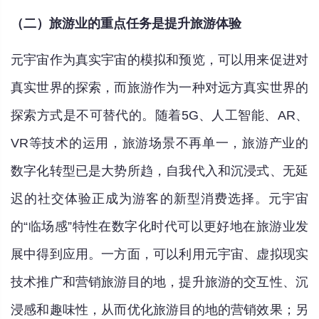
（二）旅游业的重点任务是提升旅游体验
元宇宙作为真实宇宙的模拟和预览，可以用来促进对
真实世界的探索，而旅游作为一种对远方真实世界的
探索方式是不可替代的。随着5G、人工智能、AR、
VR等技术的运用，旅游场景不再单一，旅游产业的
数字化转型已是大势所趋，自我代入和沉浸式、无延
迟的社交体验正成为游客的新型消费选择。元宇宙
的“临场感”特性在数字化时代可以更好地在旅游业发
展中得到应用。一方面，可以利用元宇宙、虚拟现实
技术推广和营销旅游目的地，提升旅游的交互性、沉
浸感和趣味性，从而优化旅游目的地的营销效果；另