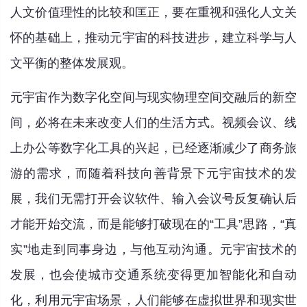
人文价值理性的比较和匡正，要在重视和强化人文关
怀的基础上，推动元宇宙的科技进步，建立科学与人
文平衡的整体发展观。
元宇宙作为数字化空间与现实物理空间交融后的新空
间，必将在未来改变人们的生活方式。视频会议、线
上办公等数字化工具的兴起，已经逐渐减少了商务旅
游的需求，而随着科技向善背景下元宇宙技术的发
展，我们无需打开会议软件、输入会议号反复确认后
才能开始交流，而是能够打破现在的“工具”思路，“真
实”地走到同事身边，与他互动沟通。元宇宙技术的
发展，也会使城市交通系统变得更加智能化和自动
化，利用元宇宙场景，人们能够在虚拟世界和现实世