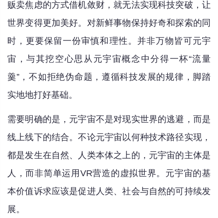
贩卖焦虑的方式借机敛财，就无法实现科技突破，让
世界变得更加美好。对新鲜事物保持好奇和探索的同
时，更要保留一份审慎和理性。并非万物皆可元宇
宙，与其挖空心思从元宇宙概念中分得一杯“流量
羹”，不如拒绝伪命题，遵循科技发展的规律，脚踏
实地地打好基础。
需要明确的是，元宇宙不是对现实世界的逃避，而是
线上线下的结合。不论元宇宙以何种技术路径实现，
都是发生在自然、人类本体之上的，元宇宙的主体是
人，而非简单运用VR营造的虚拟世界。元宇宙的基
本价值诉求应该是促进人类、社会与自然的可持续发
展。