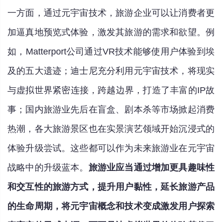
一方面，通过元宇宙技术，旅游企业可以让消费者更
加逼真地预览式体验，激发其旅游的需求和欲望。例
如，Matterport公司通过VR技术能够使用户体验到埃
及的五大遗迹；迪士尼充分利用元宇宙技术，将现实
与虚拟世界紧密连接，跨越边界，打造了丰富的IP故
事；国内旅游业先后在盲盒、剧本杀等市场掀起消费
热潮，各大旅游景区也在实景演艺领域开始沉浸式的
体验升级尝试。这些都可以作为未来旅游业在元宇宙
战略中的升级蓝本。
旅游业应当通过增加更具趣味性
和交互性的旅游方式，提升用户黏性，延长旅游产品
的生命周期，将元宇宙概念和技术变成激发用户探索