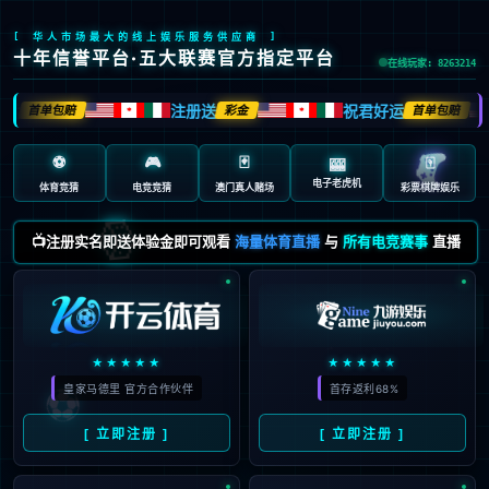
[ 华人市场最大的线上娱乐服务供应商 ]
十年信誉平台·五大联赛官方指定平台
在线玩家: 8263214
运
注册送
祝君好运
首单包赔
彩金
首单包赔
🍁
🍁
🎮
⚽
🎮
🃏
🀄️
🎰
电子老虎机
体育竞猜
电竞竞猜
澳门真人赌场
彩票棋牌娱乐
🎲
📺注册实名即送体验金即可观看
海量体育直播
与
所有电竞赛事
直播
★★★★★
★★★★★
⚽
皇家马德里 官方合作伙伴
首存返利68%
[ 立即注册 ]
[ 立即注册 ]