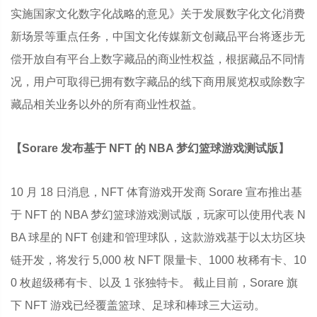
实施国家文化数字化战略的意见》关于发展数字化文化消费
新场景等重点任务，中国文化传媒新文创藏品平台将逐步无
偿开放自有平台上数字藏品的商业性权益，根据藏品不同情
况，用户可取得已拥有数字藏品的线下商用展览权或除数字
藏品相关业务以外的所有商业性权益。
【Sorare 发布基于 NFT 的 NBA 梦幻篮球游戏测试版】
10 月 18 日消息，NFT 体育游戏开发商 Sorare 宣布推出基
于 NFT 的 NBA 梦幻篮球游戏测试版，玩家可以使用代表 N
BA 球星的 NFT 创建和管理球队，这款游戏基于以太坊区块
链开发，将发行 5,000 枚 NFT 限量卡、1000 枚稀有卡、10
0 枚超级稀有卡、以及 1 张独特卡。 截止目前，Sorare 旗
下 NFT 游戏已经覆盖篮球、足球和棒球三大运动。