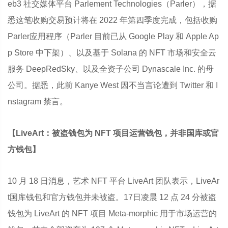
eb3 社交媒体平台 Parlement Technologies（Parler），据
悉这笔收购交易预计将在 2022 年第四季度完成，包括收购
Parler应用程序（Parler 目前已从 Google Play 和 Apple Ap
p Store 中下架）、以及基于 Solana 的 NFT 市场和安全云
服务 DeepRedSky、以及全资子公司 Dynascale Inc. 的母
公司。据悉，此前 Kanye West 因不当言论遭到 Twitter 和 I
nstagram 禁言。
【LiveArt：被盗钱包为 NFT 项目运营钱包，并非国库或官
方钱包】
10 月 18 日消息，艺术 NFT 平台 LiveArt 团队表示，LiveAr
t国库钱包和官方钱包并未被盗。17日凌晨 12 点 24 分被盗
钱包为 LiveArt 的 NFT 项目 Meta-morphic 用于市场运营的