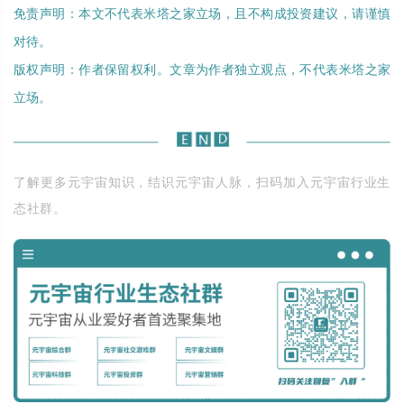
免责声明：本文不代表米塔之家立场，且不构成投资建议，请谨慎
对待。
版权声明：作者保留权利。文章为作者独立观点，不代表米塔之家
立场。
了解更多元宇宙知识，结识元宇宙人脉，扫码加入元宇宙行业生
态社群。