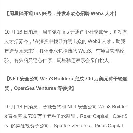
【周星驰开通 ins 账号，并发布动态招聘 Web3 人才】
10 月 18 日消息，周星驰在 ins 开通首个社交账号，并发布
人才招募令，“在漆黑中找寻鲜明出众的 Web3 人才，助我
建造创意未来”，具体要求包括熟悉 Web3、有项目管理经
验、有头脑又宅心仁厚。周星驰还表示会亲自挑人。
【NFT 安全公司 Web3 Builders 完成 700 万美元种子轮融
资，OpenSea Ventures 等参投】
10 月 18 日消息，智能合约和 NFT 安全公司 Web3 Builder
s 宣布完成 700 万美元种子轮融资，Road Capital、OpenS
ea 的风险投资子公司、Sparkle Ventures、Picus Capital、