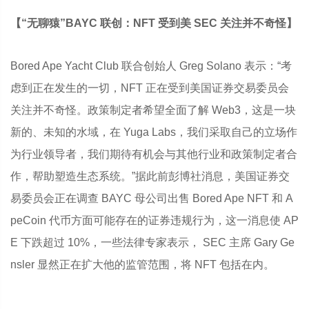
【“无聊猿”BAYC 联创：NFT 受到美 SEC 关注并不奇怪】
Bored Ape Yacht Club 联合创始人 Greg Solano 表示：“考
虑到正在发生的一切，NFT 正在受到美国证券交易委员会
关注并不奇怪。政策制定者希望全面了解 Web3，这是一块
新的、未知的水域，在 Yuga Labs，我们采取自己的立场作
为行业领导者，我们期待有机会与其他行业和政策制定者合
作，帮助塑造生态系统。”据此前彭博社消息，美国证券交
易委员会正在调查 BAYC 母公司出售 Bored Ape NFT 和 A
peCoin 代币方面可能存在的证券违规行为，这一消息使 AP
E 下跌超过 10%，一些法律专家表示， SEC 主席 Gary Ge
nsler 显然正在扩大他的监管范围，将 NFT 包括在内。