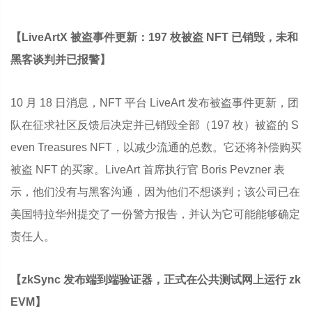
【LiveArtX 被盗事件更新：197 枚被盗 NFT 已销毁，未和
黑客谈判并已报警】
10 月 18 日消息，NFT 平台 LiveArt 发布被盗事件更新，团
队在征求社区反馈后决定并已销毁全部（197 枚）被盗的 S
even Treasures NFT，以减少流通的总数。它还将补偿购买
被盗 NFT 的买家。LiveArt 首席执行官 Boris Pevzner 表
示，他们没有与黑客沟通，因为他们不想谈判；该公司已在
美国特拉华州提交了一份警方报告，并认为它可能能够确定
责任人。
【zkSync 发布端到端验证器，正式在公共测试网上运行 zk
EVM】