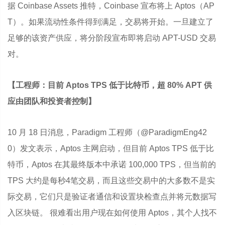
据 Coinbase Assets 推特，Coinbase 宣布将上 Aptos（AP
T）。如果流动性条件得到满足，交易将开始。一旦建立了
足够的该资产供应，将分阶段宣布即将启动 APT-USD 交易
对。
【工程师：目前 Aptos TPS 低于比特币，超 80% APT 供
应由团队和投资者控制】
10 月 18 日消息，Paradigm 工程师（@ParadigmEng42
0）发文表示，Aptos 主网启动，但目前 Aptos TPS 低于比
特币，Aptos 在其最终版本中承诺 100,000 TPS，但当前的
TPS 大约是每秒4笔交易，而且这些交易中的大多数不是实
际交易，它们只是验证者通信和设置块检查点并将元数据写
入区块链。 很难看出用户现在如何使用 Aptos，其个人找不