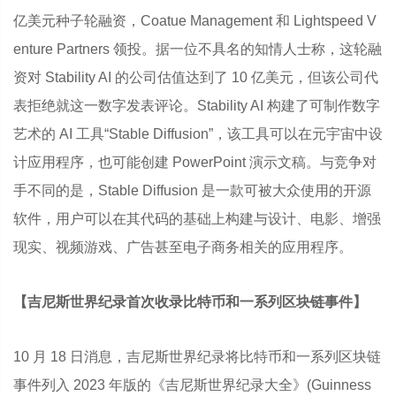
亿美元种子轮融资，Coatue Management 和 Lightspeed V
enture Partners 领投。据一位不具名的知情人士称，这轮融
资对 Stability AI 的公司估值达到了 10 亿美元，但该公司代
表拒绝就这一数字发表评论。Stability AI 构建了可制作数字
艺术的 AI 工具“Stable Diffusion”，该工具可以在元宇宙中设
计应用程序，也可能创建 PowerPoint 演示文稿。与竞争对
手不同的是，Stable Diffusion 是一款可被大众使用的开源
软件，用户可以在其代码的基础上构建与设计、电影、增强
现实、视频游戏、广告甚至电子商务相关的应用程序。
【吉尼斯世界纪录首次收录比特币和一系列区块链事件】
10 月 18 日消息，吉尼斯世界纪录将比特币和一系列区块链
事件列入 2023 年版的《吉尼斯世界纪录大全》(Guinness