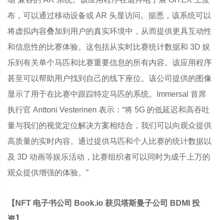
布，可以通过移动设备或 AR 头显访问。据悉，该系统可以
将虚拟内容叠加到用户的真实环境中，从而提供更具互动性
和信息性的比赛体验。这包括从实时比赛统计数据和 3D 娱
乐到有关单个马匹和比赛重要信息的所有内容。该应用程序
甚至可以帮助用户找到自己的线下座位。该公司提供的图像
显示了用于在比赛中跟踪特定马匹的系统。Immersal 首席
执行官 Anttoni Vesterinen 表示：“将 5G 的低延迟和高吞吐
量与我们的视觉定位解决方案相结合，我们可以向观众提供
高质量的实时内容。通过提供马匹和个人比赛的统计数据以
及 3D 动画等娱乐活动，比赛组织者可以同时为成千上万的
观众提供增强的体验。”
【NFT 电子书公司 Book.io 获贝塔斯曼子公司 BDMI 投
资】