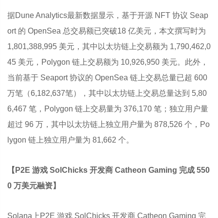
据Dune Analytics最新数据显示，基于开源 NFT 协议 Seap
ort 的 OpenSea 总交易额已突破18 亿美元，本文撰写时为
1,801,388,995 美元，其中以太坊链上交易额为 1,790,462,0
45 美元，Polygon 链上交易额为 10,926,950 美元。此外，
当前基于 Seaport 协议的 OpenSea 链上交易总量已超 600
万笔（6,182,637笔），其中以太坊链上交易总量达到 5,80
6,467 笔，Polygon 链上交易量为 376,170 笔；独立用户量
超过 96 万，其中以太坊链上独立用户量为 878,526 个，Po
lygon 链上独立用户量为 81,662 个。
【P2E 游戏 SolChicks 开发商 Catheon Gaming 完成 550
0 万美元融资】
Solana上P2E 游戏 SolChicks 开发商 Catheon Gaming 完