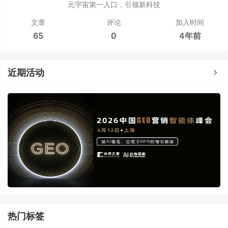
元宇宙第一入口，引领新科技
文章
评论
加入时间
65
0
4年前
近期活动
热门标签