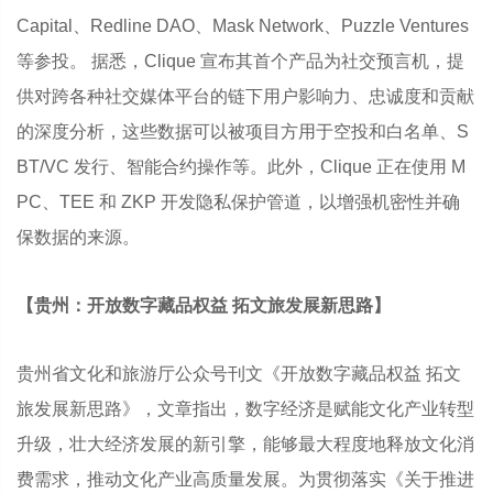
Capital、Redline DAO、Mask Network、Puzzle Ventures
等参投。 据悉，Clique 宣布其首个产品为社交预言机，提
供对跨各种社交媒体平台的链下用户影响力、忠诚度和贡献
的深度分析，这些数据可以被项目方用于空投和白名单、S
BT/VC 发行、智能合约操作等。此外，Clique 正在使用 M
PC、TEE 和 ZKP 开发隐私保护管道，以增强机密性并确
保数据的来源。
【贵州：开放数字藏品权益 拓文旅发展新思路】
贵州省文化和旅游厅公众号刊文《开放数字藏品权益 拓文
旅发展新思路》，文章指出，数字经济是赋能文化产业转型
升级，壮大经济发展的新引擎，能够最大程度地释放文化消
费需求，推动文化产业高质量发展。为贯彻落实《关于推进