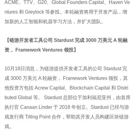
ACME、TTV、G20、Global Founders Capital、Haven Ve
ntures 和 Greylock 等参投。本轮融资将用于开发产品，增
加新的人工智能和机器学习方法，并扩大团队。
【链游开发者工具公司 Stardust 完成 3000 万美元 A 轮融
资， Framework Ventures 领投】
10月18日消息，为链游提供开发者工具的公司 Stardust 完
成 3000 万美元 A 轮融资， Framework Ventures 领投，其
他投资方包括 Acrew Capital、Blockchain Capital 和 Distri
buted Global 等。 Stardust 总部位于加利福尼亚州，由首席
执行官 Canaan Linder 于 2018 年创立。Stardust 已经与游
戏发行商 Tilting Point 合作，帮助其开发人员构建区块链游
戏。