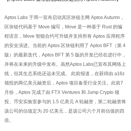
Aptos Labs 于周一宣布启动其区块链主网 Aptos Autumn，
区块链代码基于 Move 编写，Move 是一种基于 Rust 的编
程语言，Move 智能合约可升级并支持所有 Aptos 应用程序
的安全演进。当前的 Aptos 区块链利用了 Aptos BFT（第 4
版）的最新迭代，Aptos BFT 第 5 版的开发已经在进行中，
并将在未来的升级中发布。虽然Aptos Labs已宣布其网络上
线，但其生态系统还远未完成。 此前报道，在获得由 a16z
领投的两亿美元融资后，Aptos 项目备受行业关注。此前7
月份，Aptos 完成了由 FTX Ventures 和 Jump Crypto 领
投、币安实验室参与的 1.5 亿美元 A 轮融资，第二轮融资将
该公司的估值定为 20 亿美元，是该公司六个月前估值的四
倍。