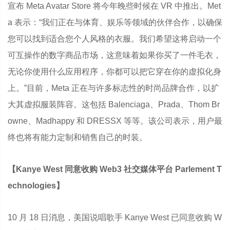
宣布 Meta Avatar Store 将今年晚些时候在 VR 中推出。Met
a 表示：“我们正在与体育、娱乐等领域的伙伴合作，以确保
您可以找到适合您个人风格的衣服。我们希望这将启动一个
可互操作的数字商品市场，这意味着如果你买了一件毛衣，
无论你使用什么应用程序，你都可以把它穿在你的虚拟化身
上。”目前，Meta 正在与许多标志性的时尚品牌合作，以扩
大其虚拟服装阵容。这包括 Balenciaga、Prada、Thom Br
owne、Madhappy 和 DRESSX 等等。该公司表示，用户最
终也将有能力定制和销售自己的时装。
【Kanye West 同意收购 Web3 社交媒体平台 Parlement T
echnologies】
10 月 18 日消息，美国说唱歌手 Kanye West 已同意收购 W