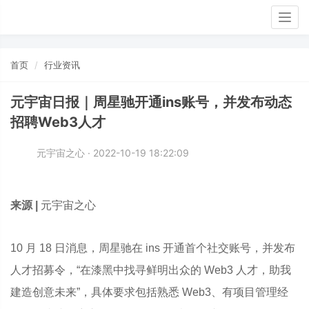
Togg
navig
首页
行业资讯
元宇宙日报｜周星驰开通ins账号，并发布动态
招聘Web3人才
元宇宙之心 · 2022-10-19 18:22:09
来源 |
元宇宙之心
10 月 18 日消息，周星驰在 ins 开通首个社交账号，并发布
人才招募令，“在漆黑中找寻鲜明出众的 Web3 人才，助我
建造创意未来”，具体要求包括熟悉 Web3、有项目管理经