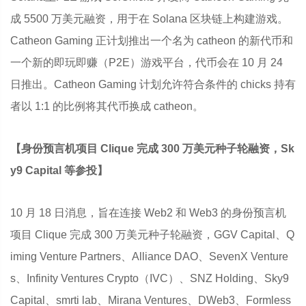
成 5500 万美元融资，用于在 Solana 区块链上构建游戏。
Catheon Gaming 正计划推出一个名为 catheon 的新代币和
一个新的即玩即赚（P2E）游戏平台，代币会在 10 月 24
日推出。Catheon Gaming 计划允许符合条件的 chicks 持有
者以 1:1 的比例将其代币换成 catheon。
【身份预言机项目 Clique 完成 300 万美元种子轮融资，Sk
y9 Capital 等参投】
10 月 18 日消息，旨在连接 Web2 和 Web3 的身份预言机
项目 Clique 完成 300 万美元种子轮融资，GGV Capital、Q
iming Venture Partners、Alliance DAO、SevenX Venture
s、Infinity Ventures Crypto（IVC）、SNZ Holding、Sky9
Capital、smrti lab、Mirana Ventures、DWeb3、Formless