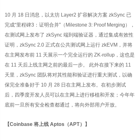
10 月 18 日消息，以太坊 Layer2 扩容解决方案 zkSync 已
完成“里程碑3：证明合并”（Milestone 3: Proof Merging），
在测试网上发布了 zkSync 端到端验证器，通过集成有效性
证明，zkSync 2.0 正式在公共测试网上运行 zkEVM，并将
在主网发布前 11 天展示一个完全运行的 ZK-rollup，这也是
在 11 天后上线主网之前的最后一步。 此外在接下来的 11
天里，zkSync 团队将对其性能和验证进行重大测试，以确
保完全准备好于 10 月 28 日在主网上发布。在初步测试
后，四季度开发人员可以在主网上进行移植和开发；今年年
底前一旦所有安全检查都通过，将向外部用户开放。
【Coinbase 将上线 Aptos（APT）】