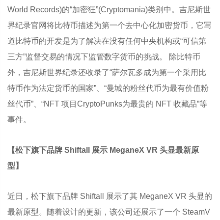
World Records)的“加密狂”(Cryptomania)类别中。吉尼斯世
界纪录官网将比特币描述为第一个去中心化加密货币，它写
道比特币的开发是为了解决在没有任何中央机构或“可信第
三方”监督交易的情况下监管数字货币的挑战。 除比特币
外，吉尼斯世界纪录还收录了“萨尔瓦多成为第一个采用比
特币作为法定货币的国家”、“曼城的粉丝代币为最有价值粉
丝代币”、“NFT 项目CryptoPunks为最贵的 NFT 收藏品”等
事件。
【松下旗下品牌 Shiftall 展示 MeganeX VR 头显最新原
型】
近日，松下旗下品牌 Shiftall 展示了其 MeganeX VR 头显的
最新原型。随着设计的更新，该公司还展示了一个 SteamV