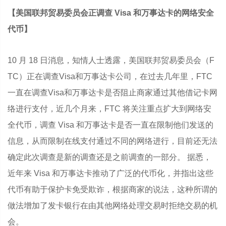
【美国联邦贸易委员会正调查 Visa 和万事达卡的网络安全
代币】
10 月 18 日消息，知情人士透露，美国联邦贸易委员会（F
TC）正在调查Visa和万事达卡公司，在过去几年里，FTC
一直在调查Visa和万事达卡是否阻止商家通过其他借记卡网
络进行支付，近几个月来，FTC 将关注重点扩大到网络安
全代币，调查 Visa 和万事达卡是否一直在限制他们发送的
信息，从而限制在线支付通过不同的网络进行，目前还无法
确定此次调查是新的调查还是之前调查的一部分。 据悉，
近年来 Visa 和万事达卡推动了广泛的代币化，并指出这些
代币有助于保护卡免受欺诈，根据商家的说法，这种所谓的
做法增加了发卡银行在由其他网络处理交易时拒绝交易的机
会。