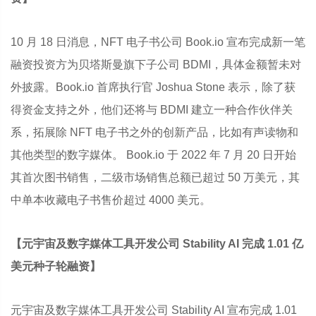
10 月 18 日消息，NFT 电子书公司 Book.io 宣布完成新一笔
融资投资方为贝塔斯曼旗下子公司 BDMI，具体金额暂未对
外披露。Book.io 首席执行官 Joshua Stone 表示，除了获
得资金支持之外，他们还将与 BDMI 建立一种合作伙伴关
系，拓展除 NFT 电子书之外的创新产品，比如有声读物和
其他类型的数字媒体。 Book.io 于 2022 年 7 月 20 日开始
其首次图书销售，二级市场销售总额已超过 50 万美元，其
中单本收藏电子书售价超过 4000 美元。
【元宇宙及数字媒体工具开发公司 Stability AI 完成 1.01 亿
美元种子轮融资】
元宇宙及数字媒体工具开发公司 Stability AI 宣布完成 1.01