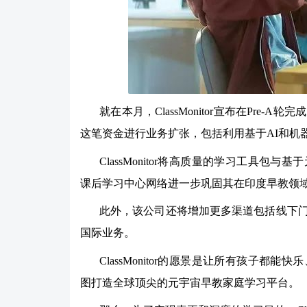
就在本月，ClassMonitor宣布在Pre
这笔资金进行业务扩张，包括利用基于AI和机
ClassMonitor将高质量的学习工具
课后学习中心网络进一步巩固其在印度早教领
此外，该公司还将增加更多渠道包括线下
国际业务。
ClassMonitor的愿景是让所有孩子
图打造全球顶尖的元宇宙早教家庭学习平台。