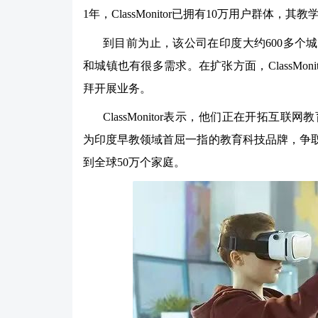
1年，ClassMonitor已拥有10万用户群体，
到目前为止，该公司在印度大约600多个
和城镇也有很多需求。在扩张方面，ClassMo
拜开展业务。
ClassMonitor表示，他们正在开拓互
为印度早教领域首屈一指的教育科技品牌，争取在
到全球50万个家庭。