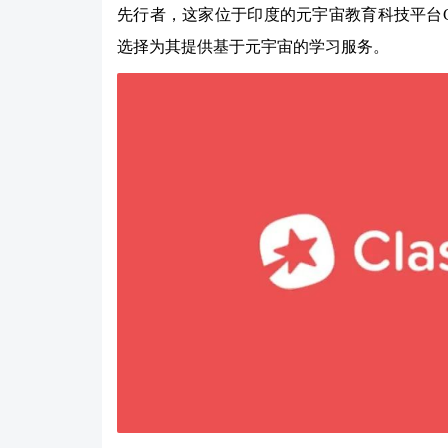
先行者，这家位于印度的元宇宙教育科技平台Cla
选择为其提供基于元宇宙的学习服务。