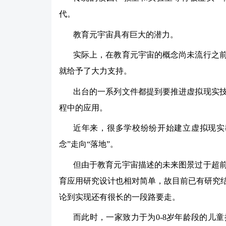
代。
教育元宇宙具有巨大的潜力。
实际上，在教育元宇宙的概念尚未流行之
就给予了大力支持。
出台的一系列文件都提到要推进虚拟现实
程中的应用。
近年来，很多学校纷纷开始建立虚拟现实
念”走向“落地”。
但由于教育元宇宙描述的未来图景过于超
育应用研究设计也相对简单，故目前已有研究
论到实现还有很长的一段路要走。
而此时，一家致力于为0-8岁年龄段的儿