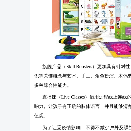
旗舰产品（Skill Boosters）更加
识等关键概念与艺术、手工、角色扮演、木偶
多种综合性能力。
直播课（Live Classes）借用远程
响力。让孩子有正确的肢体语言，并且能够清
值观。
为了让受疫情影响，不得不减少户外及课堂活动