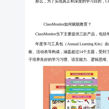
那么，为了实现真正和深度的学习目的，Clas
ClassMonitor如何赋能教育？
ClassMonitor当下主要提供三款产品
年度学习工具包（Annual Learning 
板、活动表等构成，涵盖超过14个主题，受到
子培养良好的学习习惯、语言能力、逻辑思维