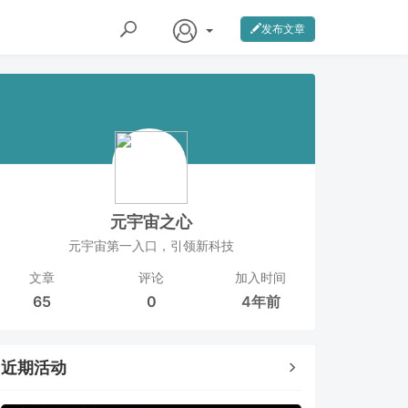
发布文章
元宇宙之心
元宇宙第一入口，引领新科技
文章
评论
加入时间
65
0
4年前
近期活动