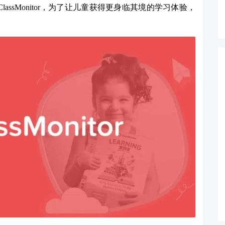
ssMonitor，为了让儿童获得更身临其境的学习体验，