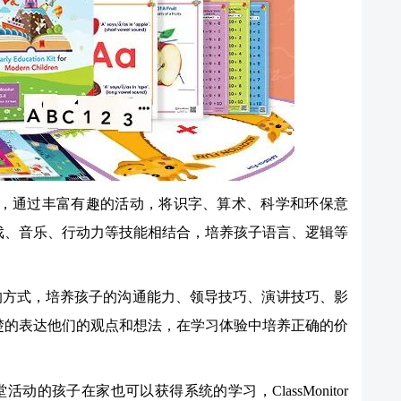
具有针对性，通过丰富有趣的活动，将识字、算术、科学和环保意
戏、音乐、行动力等技能相结合，培养孩子语言、逻辑等
线上连线的方式，培养孩子的沟通能力、领导技巧、演讲技巧、影
楚的表达他们的观点和想法，在学习体验中培养正确的价
的孩子在家也可以获得系统的学习，ClassMonitor