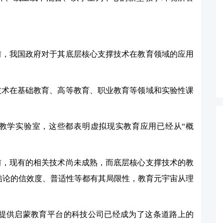
前，我国政府对于其底层核心支撑技术在教育领域的应用
技术在基础教育、高等教育、职业教育等领域和实验性课
教学实验室，这些都表明虚拟现实教育应用已经从“概
前，现有的相关技术尚未成熟，而底层核心支撑技术的教
结论的信效度、普适性等都有其局限性，教育元宇宙从理
童提供启蒙教育平台的科技公司已经成为了这条道路上的