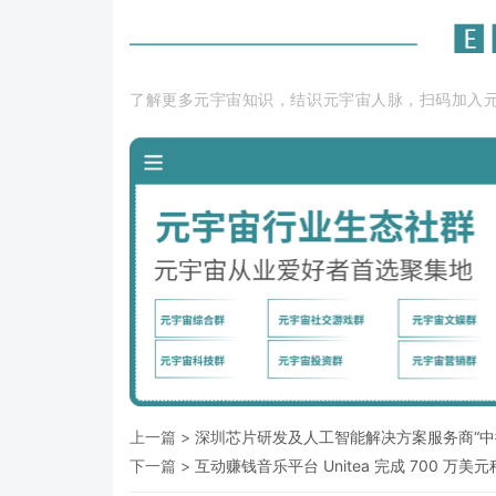
了解更多元宇宙知识，结识元宇宙人脉，扫码加入
上一篇 >
深圳芯片研发及人工智能解决方案服务商“中微
下一篇 >
互动赚钱音乐平台 Unitea 完成 700 万美