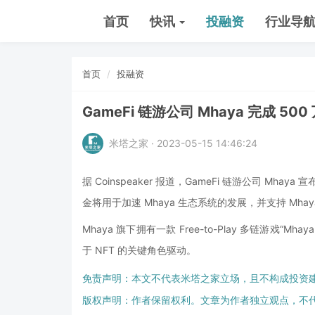
首页
快讯
投融资
行业导
首页
投融资
GameFi 链游公司 Mhaya 完成 500 
米塔之家 · 2023-05-15 14:46:24
据 Coinspeaker 报道，GameFi 链游公司 Mhaya 宣
金将用于加速 Mhaya 生态系统的发展，并支持 Mhaya202
Mhaya 旗下拥有一款 Free-to-Play 多链游戏“
于 NFT 的关键角色驱动。
免责声明：本文不代表米塔之家立场，且不构成投资
版权声明：作者保留权利。文章为作者独立观点，不