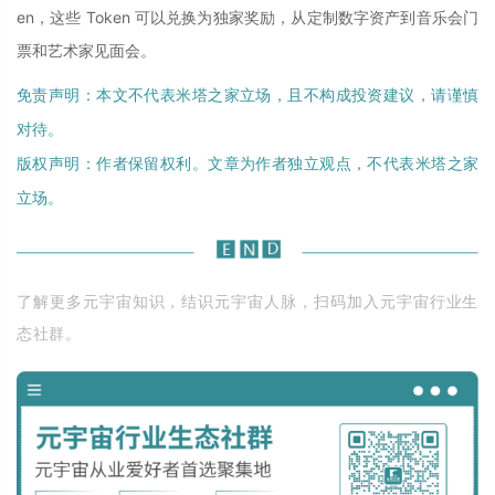
en，这些 Token 可以兑换为独家奖励，从定制数字资产到音乐会门
票和艺术家见面会。
免责声明：本文不代表米塔之家立场，且不构成投资建议，请谨慎
对待。
版权声明：作者保留权利。文章为作者独立观点，不代表米塔之家
立场。
了解更多元宇宙知识，结识元宇宙人脉，扫码加入元宇宙行业生
态社群。