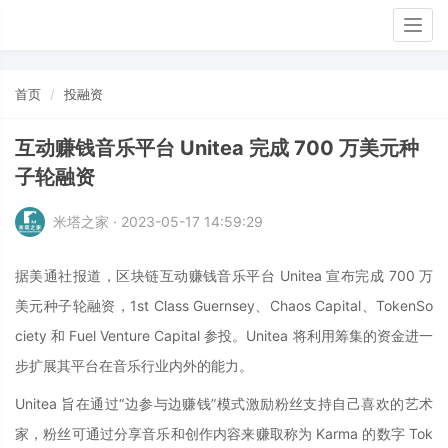
Togg
navig
首页
投融资
互动赚钱音乐平台 Unitea 完成 700 万美元种
子轮融资
米塔之家 · 2023-05-17 14:59:29
据美通社报道，区块链互动赚钱音乐平台 Unitea 宣布完成 700 万
美元种子轮融资，1st Class Guernsey、Chaos Capital、TokenSo
ciety 和 Fuel Venture Capital 参投。Unitea 将利用筹集的资金进一
步扩展其平台在音乐行业内外的能力。
Unitea 旨在通过“边参与边赚钱”模式激励粉丝支持自己喜欢的艺术
家，粉丝可通过分享音乐和创作内容来赚取称为 Karma 的数字 Tok