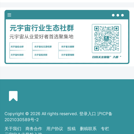
Copyright © 2026 All rights reserved. 登录入口
沪ICP备
2021030589号-2
关于我们
商务合作
用户协议
投稿
删稿联系
专栏