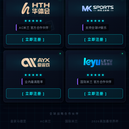
🃏
★★★★★
★★★★★
AC米兰 官方合作伙伴
支持全球IP娱乐
[ 立即注册 ]
[ 立即注册 ]
★★★★★
★★★★★
业内最高赔率
国际米兰 官方合作伙伴
[ 立即注册 ]
[ 立即注册 ]
全球战略合作伙伴
皇家马德里
AC米兰
国际米兰
2026美加墨世界杯