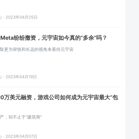
· 2023年04月25日
Meta纷纷撤资，元宇宙如今真的“多余”吗？
取更为审慎和长远的视角来看待元宇宙
· 2023年04月19日
00万美元融资，游戏公司如何成为元宇宙最大“包
产，却不止于“建筑商”
· 2023年04月07日