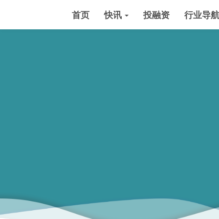
首页
快讯
投融资
行业导