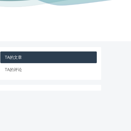
TA的文章
TA的评论