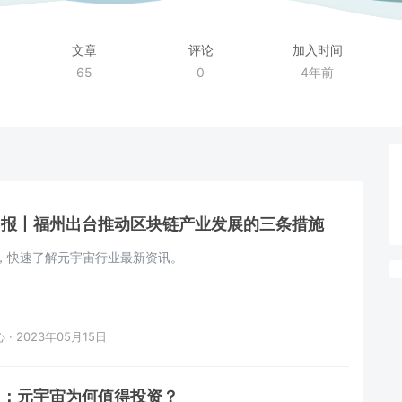
文章
评论
加入时间
65
0
4年前
日报丨福州出台推动区块链产业发展的三条措施
，快速了解元宇宙行业最新资讯。
· 2023年05月15日
团：元宇宙为何值得投资？