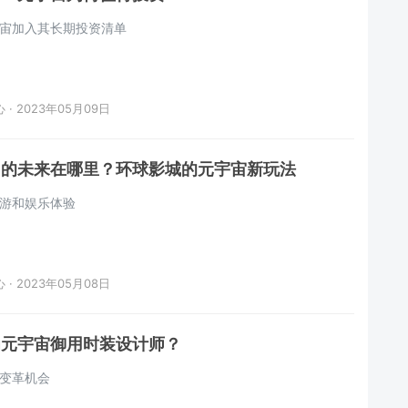
宇宙加入其长期投资清单
· 2023年05月09日
园的未来在哪里？环球影城的元宇宙新玩法
游和娱乐体验
· 2023年05月08日
为元宇宙御用时装设计师？
变革机会