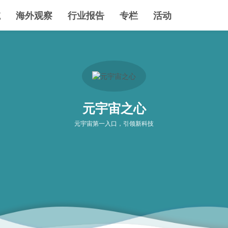
航
海外观察
行业报告
专栏
活动
元宇宙之心
元宇宙第一入口，引领新科技